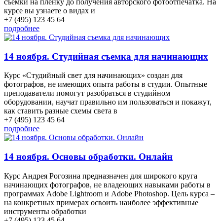
съемки на плёнку до получения авторского фотоотпечатка. На
курсе вы узнаете о видах и
+7 (495) 123 45 64
подробнее
14 ноября. Студийная съемка для начинающих
Курс «Студийный свет для начинающих» создан для
фотографов, не имеющих опыта работы в студии. Опытные
преподаватели помогут разобраться в студийном
оборудовании, научат правильно им пользоваться и покажут,
как ставить разные схемы света в
+7 (495) 123 45 64
подробнее
14 ноября. Основы обработки. Онлайн
Курс Андрея Рогозина предназначен для широкого круга
начинающих фотографов, не владеющих навыками работы в
программах Adobe Lightroom и Adobe Photoshop. Цель курса –
на конкретных примерах освоить наиболее эффективные
инструменты обработки
+7 (495) 123 45 64