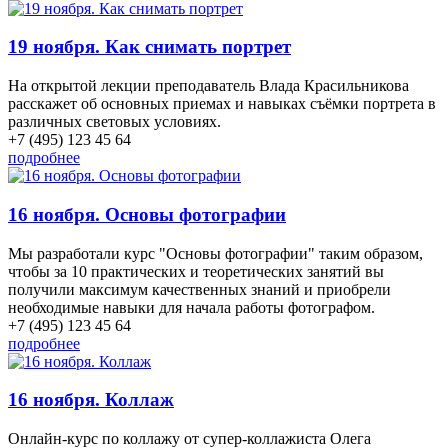
19 ноября. Как снимать портрет
На открытой лекции преподаватель Влада Красильникова
расскажет об основных приемах и навыках съёмки портрета в
различных световых условиях.
+7 (495) 123 45 64
подробнее
16 ноября. Основы фотографии
Мы разработали курс "Основы фотографии" таким образом,
чтобы за 10 практических и теоретических занятий вы
получили максимум качественных знаний и приобрели
необходимые навыки для начала работы фотографом.
+7 (495) 123 45 64
подробнее
16 ноября. Коллаж
Онлайн-курс по коллажу от супер-коллажиста Олега