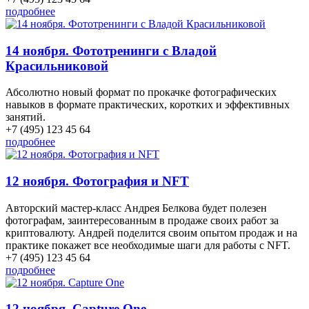
подробнее
14 ноября. Фототренинги с Владой
Красильниковой
​Абсолютно новый формат по прокачке фотографических
навыков в формате практических, коротких и эффективных
занятий.
+7 (495) 123 45 64
подробнее
12 ноября. Фотография и NFT
Авторский мастер-класс Андрея Белкова будет полезен
фотографам, заинтересованным в продаже своих работ за
криптовалюту. Андрей поделится своим опытом продаж и на
практике покажет все необходимые шаги для работы с NFT.
+7 (495) 123 45 64
подробнее
12 ноября. Capture One