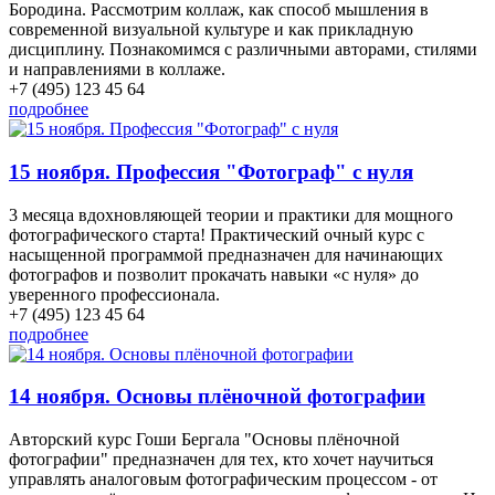
Бородина. Рассмотрим коллаж, как способ мышления в
современной визуальной культуре и как прикладную
дисциплину. Познакомимся с различными авторами, стилями
и направлениями в коллаже.
+7 (495) 123 45 64
подробнее
15 ноября. Профессия "Фотограф" с нуля
3 месяца вдохновляющей теории и практики для мощного
фотографического старта! Практический очный курс с
насыщенной программой предназначен для начинающих
фотографов и позволит прокачать навыки «с нуля» до
уверенного профессионала.
+7 (495) 123 45 64
подробнее
14 ноября. Основы плёночной фотографии
Авторский курс Гоши Бергала "Основы плёночной
фотографии" предназначен для тех, кто хочет научиться
управлять аналоговым фотографическим процессом - от