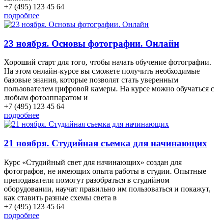
+7 (495) 123 45 64
подробнее
23 ноября. Основы фотографии. Онлайн
Хороший старт для того, чтобы начать обучение фотографии.
На этом онлайн-курсе вы сможете получить необходимые
базовые знания, которые позволят стать уверенным
пользователем цифровой камеры. На курсе можно обучаться с
любым фотоаппаратом и
+7 (495) 123 45 64
подробнее
21 ноября. Студийная съемка для начинающих
Курс «Студийный свет для начинающих» создан для
фотографов, не имеющих опыта работы в студии. Опытные
преподаватели помогут разобраться в студийном
оборудовании, научат правильно им пользоваться и покажут,
как ставить разные схемы света в
+7 (495) 123 45 64
подробнее