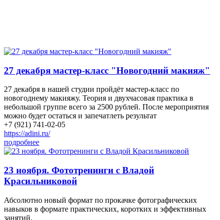
27 декабря мастер-класс "Новогодний макияж"
27 декабря в нашей студии пройдёт мастер-класс по
новогоднему макияжу. Теория и двухчасовая практика в
небольшой группе всего за 2500 рублей. После мероприятия
можно будет остаться и запечатлеть результат
+7 (921) 741-02-05
https://adini.ru/
подробнее
23 ноября. Фототренинги с Владой
Красильниковой
Абсолютно новый формат по прокачке фотографических
навыков в формате практических, коротких и эффективных
занятий.