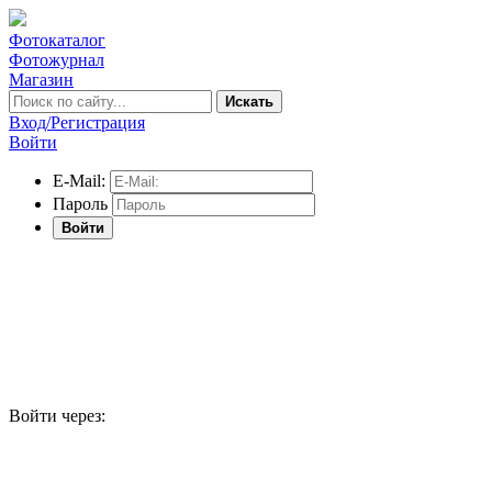
Фотокаталог
Фотожурнал
Магазин
Искать
Вход/Регистрация
Войти
E-Mail:
Пароль
Войти
Войти через: