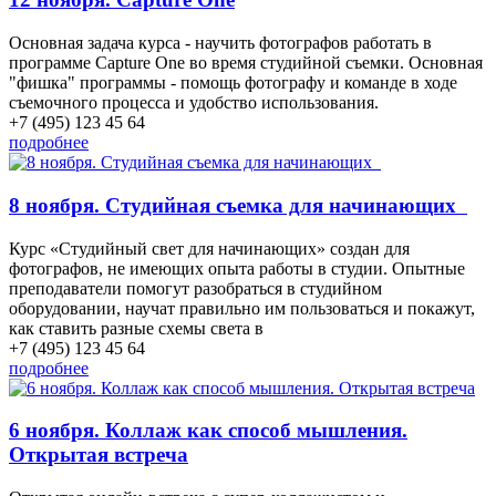
Основная задача курса - научить фотографов работать в
программе Capture One во время студийной съемки. Основная
"фишка" программы - помощь фотографу и команде в ходе
съемочного процесса и удобство использования.
+7 (495) 123 45 64
подробнее
8 ноября. Студийная съемка для начинающих
Курс «Студийный свет для начинающих» создан для
фотографов, не имеющих опыта работы в студии. Опытные
преподаватели помогут разобраться в студийном
оборудовании, научат правильно им пользоваться и покажут,
как ставить разные схемы света в
+7 (495) 123 45 64
подробнее
6 ноября. Коллаж как способ мышления.
Открытая встреча