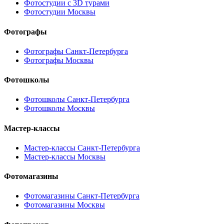
Фотостудии с 3D турами
Фотостудии Москвы
Фотографы
Фотографы Санкт-Петербурга
Фотографы Москвы
Фотошколы
Фотошколы Санкт-Петербурга
Фотошколы Москвы
Мастер-классы
Мастер-классы Санкт-Петербурга
Мастер-классы Москвы
Фотомагазины
Фотомагазины Санкт-Петербурга
Фотомагазины Москвы