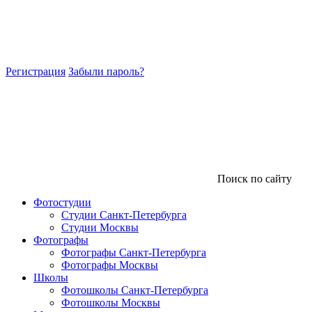
Регистрация
Забыли пароль?
Поиск по сайту
Фотостудии
Студии Санкт-Петербурга
Студии Москвы
Фотографы
Фотографы Санкт-Петербурга
Фотографы Москвы
Школы
Фотошколы Санкт-Петербурга
Фотошколы Москвы