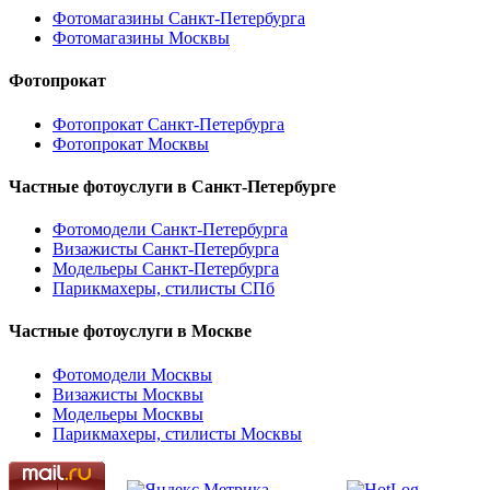
Фотомагазины Санкт-Петербурга
Фотомагазины Москвы
Фотопрокат
Фотопрокат Санкт-Петербурга
Фотопрокат Москвы
Частные фотоуслуги в
Санкт-Петербурге
Фотомодели Санкт-Петербурга
Визажисты Санкт-Петербурга
Модельеры Санкт-Петербурга
Парикмахеры, стилисты СПб
Частные фотоуслуги в
Москве
Фотомодели Москвы
Визажисты Москвы
Модельеры Москвы
Парикмахеры, стилисты Москвы