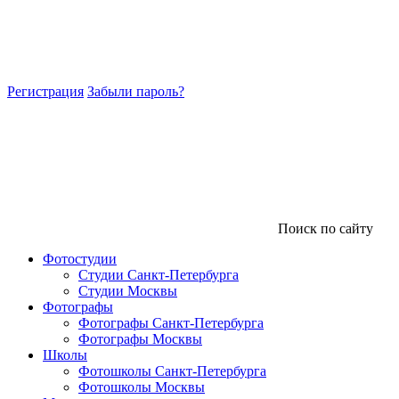
Регистрация
Забыли пароль?
Поиск по сайту
Фотостудии
Студии Санкт-Петербурга
Студии Москвы
Фотографы
Фотографы Санкт-Петербурга
Фотографы Москвы
Школы
Фотошколы Санкт-Петербурга
Фотошколы Москвы