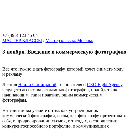
+7 (495) 123 45 64
МАСТЕР КЛАССЫ
/
Мастер классы. Москва.
3 ноября. Введение в коммерческую фотографию
Все что нужно знать фотографу, который хочет снимать моду
и рекламу!
Лекция
Наили Синицыной
- основателя и
CEO Eight Agency
,
ведущего агентства рекламных фотографов, подойдет как
начинающим, так и практикующим коммерческим
фотографам.
На занятии вы узнаете о том, как устроен рынок
коммерческой фотографии, о том, как фотографу презентовать
себя, о продюсировании съемок, о трендах, о составлении
конкурентоспособного портфолио, о коммуникации с