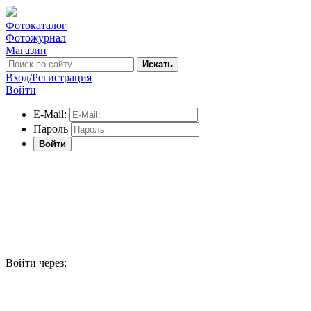
Фотокаталог
Фотожурнал
Магазин
Искать
Вход/Регистрация
Войти
E-Mail:
Пароль
Войти
Войти через: