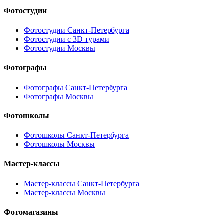
Фотостудии
Фотостудии Санкт-Петербурга
Фотостудии с 3D турами
Фотостудии Москвы
Фотографы
Фотографы Санкт-Петербурга
Фотографы Москвы
Фотошколы
Фотошколы Санкт-Петербурга
Фотошколы Москвы
Мастер-классы
Мастер-классы Санкт-Петербурга
Мастер-классы Москвы
Фотомагазины