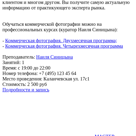
клиентом и многом другом. Вы получите самую актуальную
информацию от практикующего эксперта рынка.
Обучаться коммерческой фотографии можно на
профессиональных курсах (куратор Наиля Синицына):
-
Коммерческая фотография. Двухмесячная программа;
-
Коммерческая фотография. Четырехмесячная программа
Преподаватель:
Наиля Синицына
Занятий: 1
Время: с 19:00 до 22:00
Номер телефона: +7 (495) 123 45 64
Место проведения: Каланчевская ул. 17c1
Стоимость: 2 500 руб
Подробности и запись