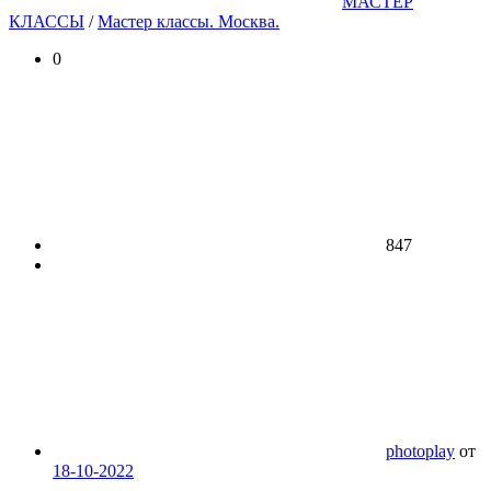
МАСТЕР
КЛАССЫ
/
Мастер классы. Москва.
0
847
photoplay
от
18-10-2022