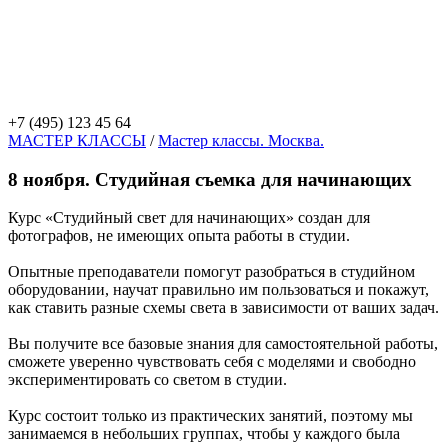
+7 (495) 123 45 64
МАСТЕР КЛАССЫ
/
Мастер классы. Москва.
8 ноября. Студийная съемка для начинающих
Курс «Студийный свет для начинающих» создан для
фотографов, не имеющих опыта работы в студии.
Опытные преподаватели помогут разобраться в студийном
оборудовании, научат правильно им пользоваться и покажут,
как ставить разные схемы света в зависимости от ваших задач.
Вы получите все базовые знания для самостоятельной работы,
сможете уверенно чувствовать себя с моделями и свободно
экспериментировать со светом в студии.
Курс состоит только из практических занятий, поэтому мы
занимаемся в небольших группах, чтобы у каждого была