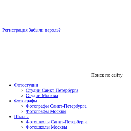
Регистрация
Забыли пароль?
Поиск по сайту
Фотостудии
Студии Санкт-Петербурга
Студии Москвы
Фотографы
Фотографы Санкт-Петербурга
Фотографы Москвы
Школы
Фотошколы Санкт-Петербурга
Фотошколы Москвы