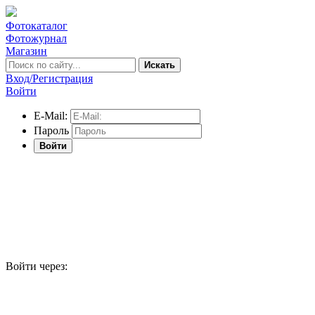
Фотокаталог
Фотожурнал
Магазин
Искать
Вход/Регистрация
Войти
E-Mail:
Пароль
Войти
Войти через: