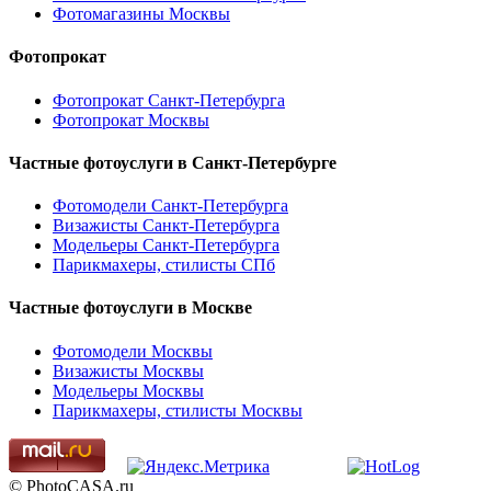
Фотомагазины Москвы
Фотопрокат
Фотопрокат Санкт-Петербурга
Фотопрокат Москвы
Частные фотоуслуги в
Санкт-Петербурге
Фотомодели Санкт-Петербурга
Визажисты Санкт-Петербурга
Модельеры Санкт-Петербурга
Парикмахеры, стилисты СПб
Частные фотоуслуги в
Москве
Фотомодели Москвы
Визажисты Москвы
Модельеры Москвы
Парикмахеры, стилисты Москвы
© PhotoCASA.ru