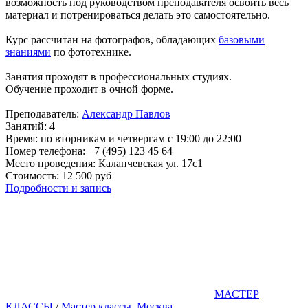
возможность под руководством преподавателя освоить весь
материал и потренироваться делать это самостоятельно.
Курс рассчитан на фотографов, обладающих
базовыми
знаниями
по фототехнике.
Занятия проходят в профессиональных студиях.
Обучение проходит в очной форме.
Преподаватель:
Александр Павлов
Занятий: 4
Время: по вторникам и четвергам с 19:00 до 22:00
Номер телефона: +7 (495) 123 45 64
Место проведения: Каланчевская ул. 17c1
Стоимость: 12 500 руб
Подробности и запись
МАСТЕР
КЛАССЫ
/
Мастер классы. Москва.