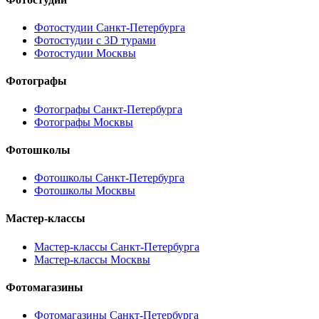
Фотостудии Санкт-Петербурга
Фотостудии с 3D турами
Фотостудии Москвы
Фотографы
Фотографы Санкт-Петербурга
Фотографы Москвы
Фотошколы
Фотошколы Санкт-Петербурга
Фотошколы Москвы
Мастер-классы
Мастер-классы Санкт-Петербурга
Мастер-классы Москвы
Фотомагазины
Фотомагазины Санкт-Петербурга