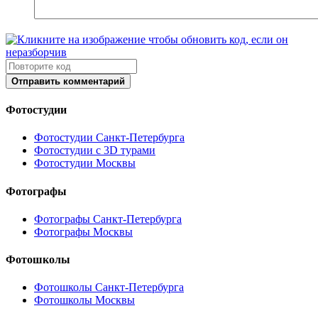
Отправить комментарий
Фотостудии
Фотостудии Санкт-Петербурга
Фотостудии с 3D турами
Фотостудии Москвы
Фотографы
Фотографы Санкт-Петербурга
Фотографы Москвы
Фотошколы
Фотошколы Санкт-Петербурга
Фотошколы Москвы