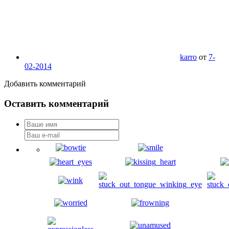
karro
от
7-
02-2014
Добавить комментарий
Оставить комментарий