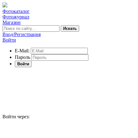
Фотокаталог
Фотожурнал
Магазин
Искать
Вход/Регистрация
Войти
E-Mail:
Пароль
Войти
Войти через: