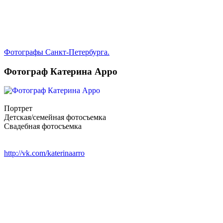
Фотографы Санкт-Петербурга.
Фотограф Катерина Арро
Портрет
Детская/семейная фотосъемка
Свадебная фотосъемка
http://vk.com/katerinaarro