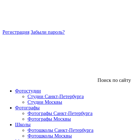
Регистрация
Забыли пароль?
Поиск по сайту
Фотостудии
Студии Санкт-Петербурга
Студии Москвы
Фотографы
Фотографы Санкт-Петербурга
Фотографы Москвы
Школы
Фотошколы Санкт-Петербурга
Фотошколы Москвы