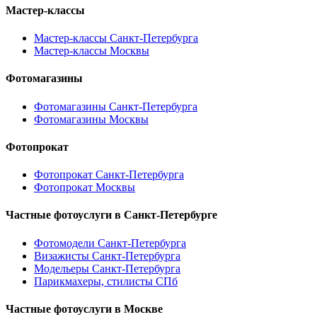
Мастер-классы
Мастер-классы Санкт-Петербурга
Мастер-классы Москвы
Фотомагазины
Фотомагазины Санкт-Петербурга
Фотомагазины Москвы
Фотопрокат
Фотопрокат Санкт-Петербурга
Фотопрокат Москвы
Частные фотоуслуги в
Санкт-Петербурге
Фотомодели Санкт-Петербурга
Визажисты Санкт-Петербурга
Модельеры Санкт-Петербурга
Парикмахеры, стилисты СПб
Частные фотоуслуги в
Москве