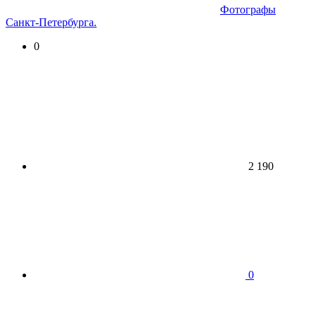
Фотографы
Санкт-Петербурга.
0
2 190
0