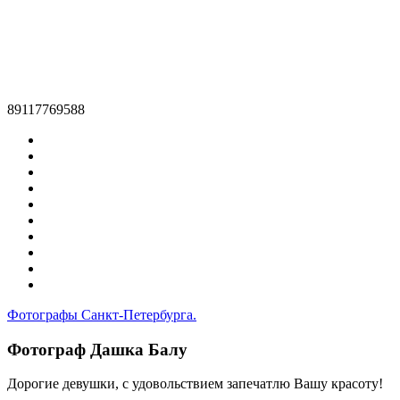
89117769588
Фотографы Санкт-Петербурга.
Фотограф Дашка Балу
Дорогие девушки, с удовольствием запечатлю Вашу красоту!