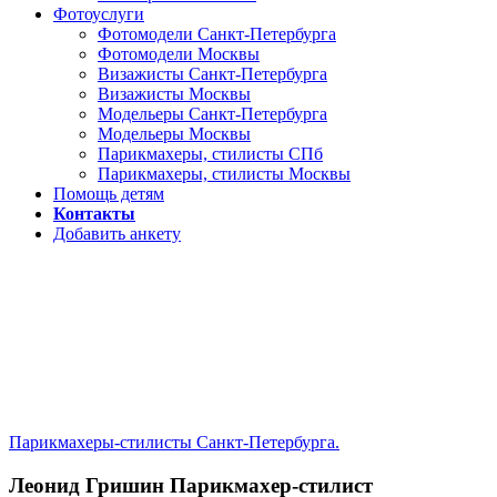
Фотоуслуги
Фотомодели Санкт-Петербурга
Фотомодели Москвы
Визажисты Санкт-Петербурга
Визажисты Москвы
Модельеры Санкт-Петербурга
Модельеры Москвы
Парикмахеры, стилисты СПб
Парикмахеры, стилисты Москвы
Помощь детям
Контакты
Добавить анкету
Парикмахеры-стилисты Санкт-Петербурга.
Леонид Гришин Парикмахер-стилист