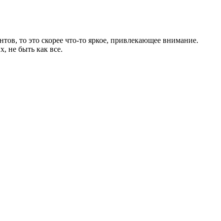
нтов, то это скорее что-то яркое, привлекающее внимание.
, не быть как все.