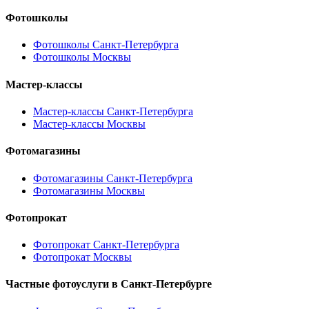
Фотошколы
Фотошколы Санкт-Петербурга
Фотошколы Москвы
Мастер-классы
Мастер-классы Санкт-Петербурга
Мастер-классы Москвы
Фотомагазины
Фотомагазины Санкт-Петербурга
Фотомагазины Москвы
Фотопрокат
Фотопрокат Санкт-Петербурга
Фотопрокат Москвы
Частные фотоуслуги в
Санкт-Петербурге