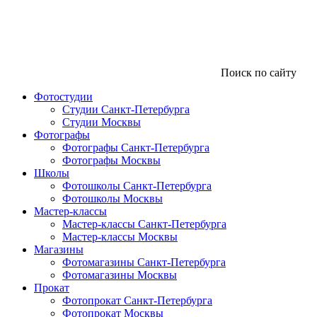
Поиск по сайту
Фотостудии
Студии Санкт-Петербурга
Студии Москвы
Фотографы
Фотографы Санкт-Петербурга
Фотографы Москвы
Школы
Фотошколы Санкт-Петербурга
Фотошколы Москвы
Мастер-классы
Мастер-классы Санкт-Петербурга
Мастер-классы Москвы
Магазины
Фотомагазины Санкт-Петербурга
Фотомагазины Москвы
Прокат
Фотопрокат Санкт-Петербурга
Фотопрокат Москвы