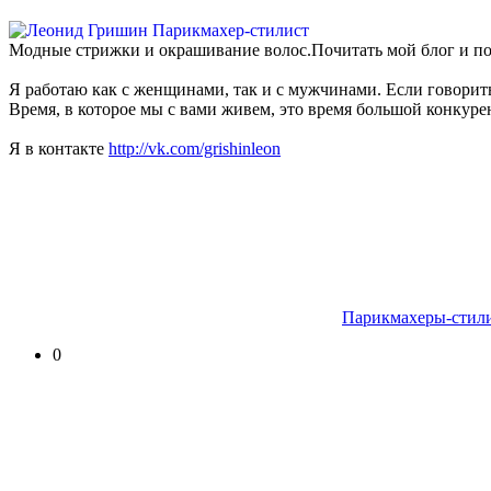
Модные стрижки и окрашивание волос.Почитать мой блог и по
Я работаю как с женщинами, так и с мужчинами. Если говорить 
Время, в которое мы с вами живем, это время большой конкуре
Я в контакте
http://vk.com/grishinleon
Парикмахеры-стили
0