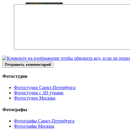
Отправить комментарий
Фотостудии
Фотостудии Санкт-Петербурга
Фотостудии с 3D турами
Фотостудии Москвы
Фотографы
Фотографы Санкт-Петербурга
Фотографы Москвы