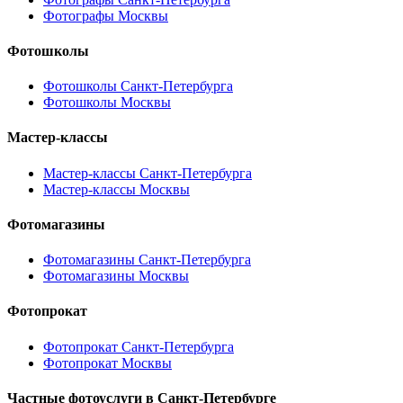
Фотографы Москвы
Фотошколы
Фотошколы Санкт-Петербурга
Фотошколы Москвы
Мастер-классы
Мастер-классы Санкт-Петербурга
Мастер-классы Москвы
Фотомагазины
Фотомагазины Санкт-Петербурга
Фотомагазины Москвы
Фотопрокат
Фотопрокат Санкт-Петербурга
Фотопрокат Москвы
Частные фотоуслуги в
Санкт-Петербурге