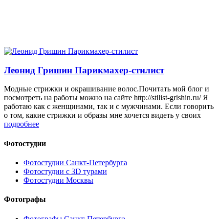
Леонид Гришин Парикмахер-стилист
Модные стрижки и окрашивание волос.Почитать мой блог и
посмотреть на работы можно на сайте http://stilist-grishin.ru/ Я
работаю как с женщинами, так и с мужчинами. Если говорить
о том, какие стрижки и образы мне хочется видеть у своих
подробнее
Фотостудии
Фотостудии Санкт-Петербурга
Фотостудии с 3D турами
Фотостудии Москвы
Фотографы
Фотографы Санкт-Петербурга