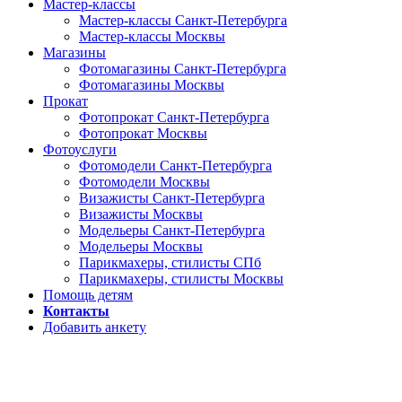
Мастер-классы
Мастер-классы Санкт-Петербурга
Мастер-классы Москвы
Магазины
Фотомагазины Санкт-Петербурга
Фотомагазины Москвы
Прокат
Фотопрокат Санкт-Петербурга
Фотопрокат Москвы
Фотоуслуги
Фотомодели Санкт-Петербурга
Фотомодели Москвы
Визажисты Санкт-Петербурга
Визажисты Москвы
Модельеры Санкт-Петербурга
Модельеры Москвы
Парикмахеры, стилисты СПб
Парикмахеры, стилисты Москвы
Помощь детям
Контакты
Добавить анкету