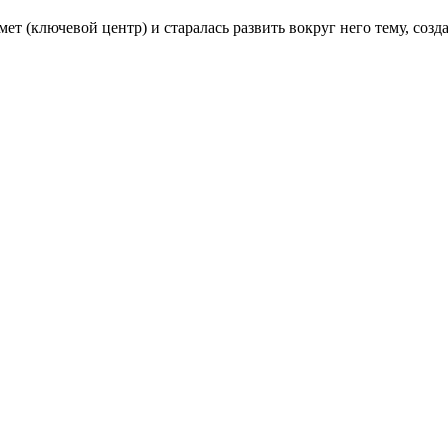
мет (ключевой центр) и старалась развить вокруг него тему, соз