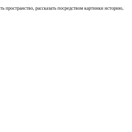
дать пространство, рассказать посредством картинки историю,