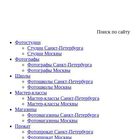
Поиск по сайту
Фотостудии
Студии Санкт-Петербурга
Студии Москвы
Фотографы
Фотографы Санкт-Петербурга
Фотографы Москвы
Школы
Фотошколы Санкт-Петербурга
Фотошколы Москвы
Мастер-классы
Мастер-классы Санкт-Петербурга
Мастер-классы Москвы
Магазины
Фотомагазины Санкт-Петербурга
Фотомагазины Москвы
Прокат
Фотопрокат Санкт-Петербурга
Фотопрокат Москвы