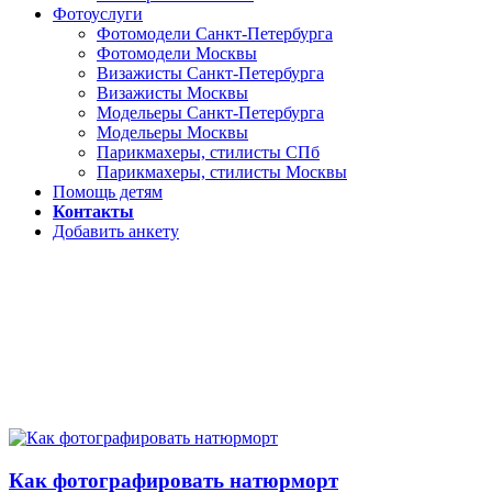
Фотоуслуги
Фотомодели Санкт-Петербурга
Фотомодели Москвы
Визажисты Санкт-Петербурга
Визажисты Москвы
Модельеры Санкт-Петербурга
Модельеры Москвы
Парикмахеры, стилисты СПб
Парикмахеры, стилисты Москвы
Помощь детям
Контакты
Добавить анкету
Как фотографировать натюрморт