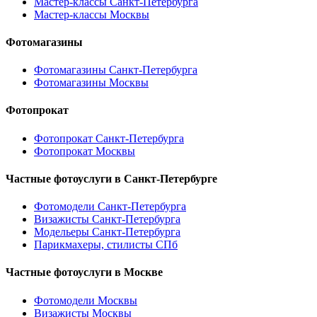
Мастер-классы Санкт-Петербурга
Мастер-классы Москвы
Фотомагазины
Фотомагазины Санкт-Петербурга
Фотомагазины Москвы
Фотопрокат
Фотопрокат Санкт-Петербурга
Фотопрокат Москвы
Частные фотоуслуги в
Санкт-Петербурге
Фотомодели Санкт-Петербурга
Визажисты Санкт-Петербурга
Модельеры Санкт-Петербурга
Парикмахеры, стилисты СПб
Частные фотоуслуги в
Москве
Фотомодели Москвы
Визажисты Москвы