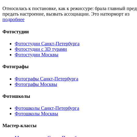
Относилась к постановке, как к режиссуре: брала главный пред
предать настроение, вызвать ассоциации. Это натюрморт из
подробнее
Фотостудии
Фотостудии Санкт-Петербурга
Фотостудии с 3D турами
Фотостудии Москвы
Фотографы
Фотографы Санкт-Петербурга
Фотографы Москвы
Фотошколы
Фотошколы Санкт-Петербурга
Фотошколы Москвы
Мастер-классы