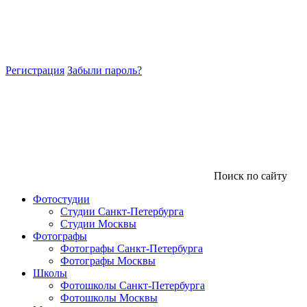
Регистрация
Забыли пароль?
Поиск по сайту
Фотостудии
Студии Санкт-Петербурга
Студии Москвы
Фотографы
Фотографы Санкт-Петербурга
Фотографы Москвы
Школы
Фотошколы Санкт-Петербурга
Фотошколы Москвы