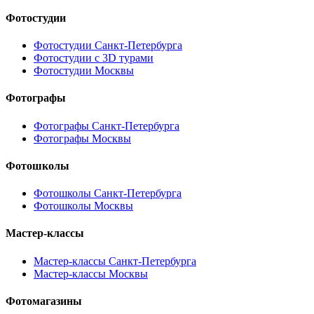
Фотостудии
Фотостудии Санкт-Петербурга
Фотостудии с 3D турами
Фотостудии Москвы
Фотографы
Фотографы Санкт-Петербурга
Фотографы Москвы
Фотошколы
Фотошколы Санкт-Петербурга
Фотошколы Москвы
Мастер-классы
Мастер-классы Санкт-Петербурга
Мастер-классы Москвы
Фотомагазины