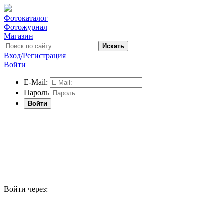
Фотокаталог
Фотожурнал
Магазин
Искать
Вход/Регистрация
Войти
E-Mail:
Пароль
Войти
Войти через: