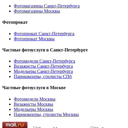
Фотомагазины Санкт-Петербурга
Фотомагазины Москвы
Фотопрокат
Фотопрокат Санкт-Петербурга
Фотопрокат Москвы
Частные фотоуслуги в
Санкт-Петербурге
Фотомодели Санкт-Петербурга
Визажисты Санкт-Петербурга
Модельеры Санкт-Петербурга
Парикмахеры, стилисты СПб
Частные фотоуслуги в
Москве
Фотомодели Москвы
Визажисты Москвы
Модельеры Москвы
Парикмахеры, стилисты Москвы