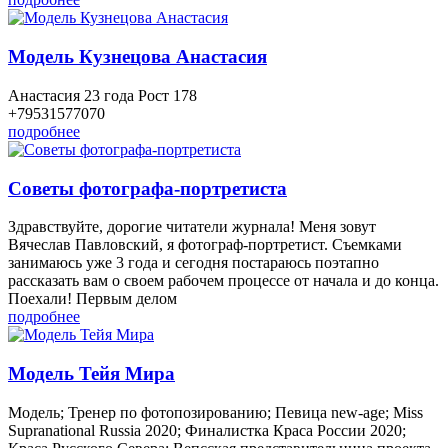
Модель Кузнецова Анастасия
Анастасия 23 года Рост 178
+79531577070
подробнее
Советы фотографа-портретиста
Здравствуйте, дорогие читатели журнала! Меня зовут
Вячеслав Павловский, я фотограф-портретист. Съемками
занимаюсь уже 3 года и сегодня постараюсь поэтапно
рассказать вам о своем рабочем процессе от начала и до конца.
Поехали! Первым делом
подробнее
Модель Тейя Мира
Модель; Тренер по фотопозированию; Певица new-age; Miss
Supranational Russia 2020; Финалистка Краса России 2020;