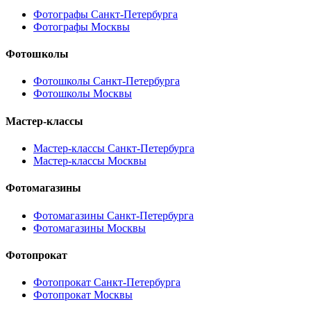
Фотографы Санкт-Петербурга
Фотографы Москвы
Фотошколы
Фотошколы Санкт-Петербурга
Фотошколы Москвы
Мастер-классы
Мастер-классы Санкт-Петербурга
Мастер-классы Москвы
Фотомагазины
Фотомагазины Санкт-Петербурга
Фотомагазины Москвы
Фотопрокат
Фотопрокат Санкт-Петербурга
Фотопрокат Москвы