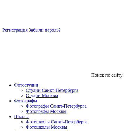
Регистрация
Забыли пароль?
Поиск по сайту
Фотостудии
Студии Санкт-Петербурга
Студии Москвы
Фотографы
Фотографы Санкт-Петербурга
Фотографы Москвы
Школы
Фотошколы Санкт-Петербурга
Фотошколы Москвы