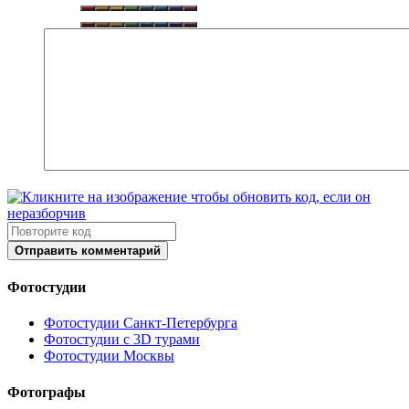
Отправить комментарий
Фотостудии
Фотостудии Санкт-Петербурга
Фотостудии с 3D турами
Фотостудии Москвы
Фотографы