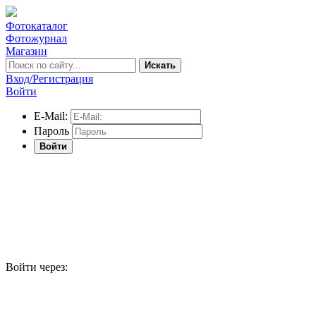
Фотокаталог
Фотожурнал
Магазин
Искать
Вход/Регистрация
Войти
E-Mail:
Пароль
Войти
Войти через: