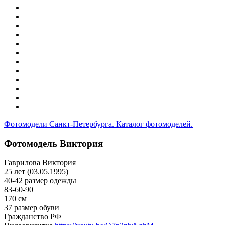
Фотомодели Санкт-Петербурга. Каталог фотомоделей.
Фотомодель Виктория
Гаврилова Виктория
25 лет (03.05.1995)
40-42 размер одежды
83-60-90
170 см
37 размер обуви
Гражданство РФ