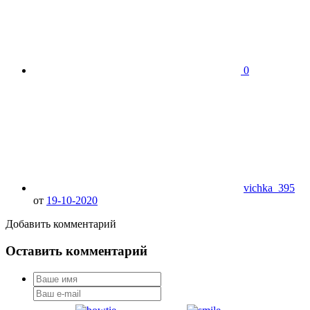
0
vichka_395
от
19-10-2020
Добавить комментарий
Оставить комментарий