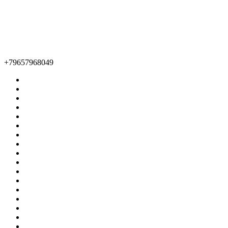
+79657968049