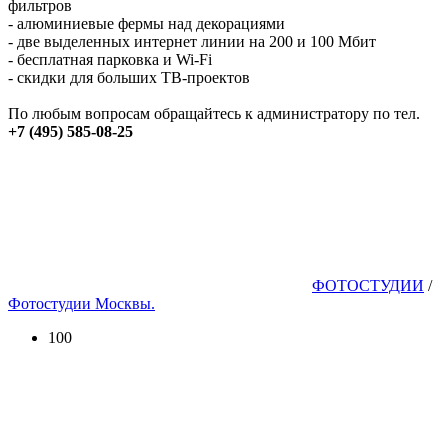
фильтров
- алюминиевые фермы над декорациями
- две выделенных интернет линии на 200 и 100 Мбит
- бесплатная парковка и Wi-Fi
- скидки для больших ТВ-проектов
По любым вопросам обращайтесь к администратору по тел.
+7 (495) 585-08-25
ФОТОСТУДИИ
/
Фотостудии Москвы.
100