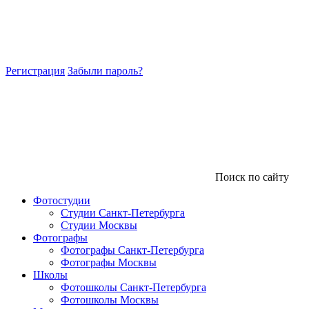
Регистрация
Забыли пароль?
Поиск по сайту
Фотостудии
Студии Санкт-Петербурга
Студии Москвы
Фотографы
Фотографы Санкт-Петербурга
Фотографы Москвы
Школы
Фотошколы Санкт-Петербурга
Фотошколы Москвы