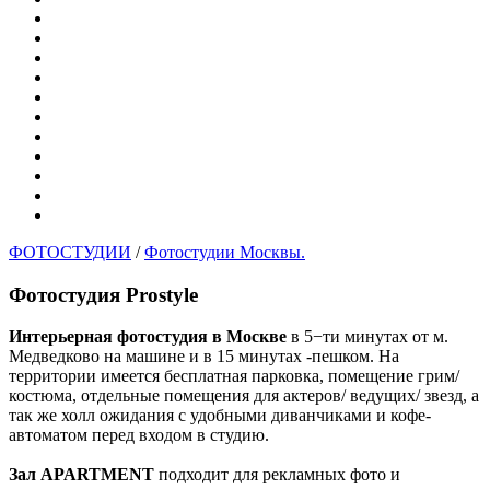
ФОТОСТУДИИ
/
Фотостудии Москвы.
Фотостудия Prostyle
Интерьерная фотостудия в Москве
в 5−ти минутах от м.
Медведково на машине и в 15 минутах -пешком. На
территории имеется бесплатная парковка, помещение грим/
костюма, отдельные помещения для актеров/ ведущих/ звезд, а
так же холл ожидания с удобными диванчиками и кофе-
автоматом перед входом в студию.
Зал APARTMENT
подходит для рекламных фото и