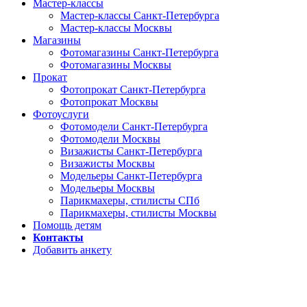
Мастер-классы
Мастер-классы Санкт-Петербурга
Мастер-классы Москвы
Магазины
Фотомагазины Санкт-Петербурга
Фотомагазины Москвы
Прокат
Фотопрокат Санкт-Петербурга
Фотопрокат Москвы
Фотоуслуги
Фотомодели Санкт-Петербурга
Фотомодели Москвы
Визажисты Санкт-Петербурга
Визажисты Москвы
Модельеры Санкт-Петербурга
Модельеры Москвы
Парикмахеры, стилисты СПб
Парикмахеры, стилисты Москвы
Помощь детям
Контакты
Добавить анкету