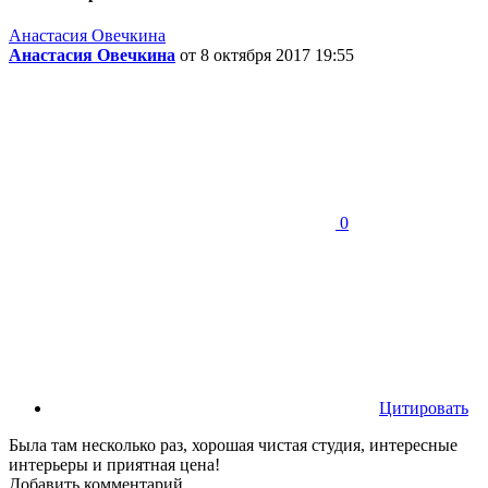
Анастасия Овечкина
Анастасия Овечкина
от 8 октября 2017 19:55
0
Цитировать
Была там несколько раз, хорошая чистая студия, интересные
интерьеры и приятная цена!
Добавить комментарий