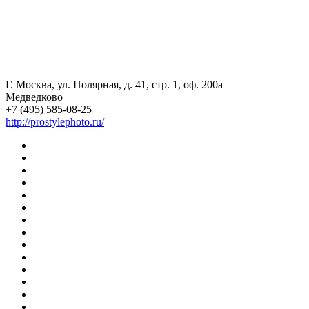
Г. Москва, ул. Полярная, д. 41, стр. 1, оф. 200а
Медведково
+7 (495) 585-08-25
http://prostylephoto.ru/