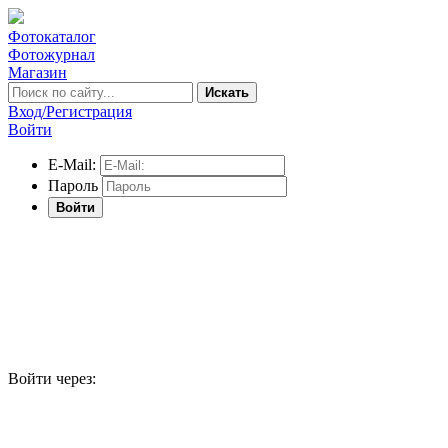
Фотокаталог
Фотожурнал
Магазин
Искать
Вход/Регистрация
Войти
E-Mail:
Пароль
Войти
Войти через: