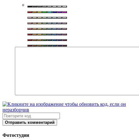
Отправить комментарий
Фотостудии