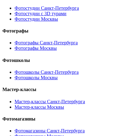
Фотостудии Санкт-Петербурга
Фотостудии с 3D турами
Фотостудии Москвы
Фотографы
Фотографы Санкт-Петербурга
Фотографы Москвы
Фотошколы
Фотошколы Санкт-Петербурга
Фотошколы Москвы
Мастер-классы
Мастер-классы Санкт-Петербурга
Мастер-классы Москвы
Фотомагазины
Фотомагазины Санкт-Петербурга