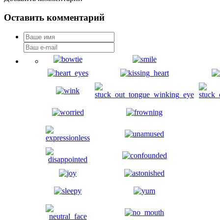
Оставить комментарий