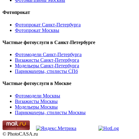
Фотомагазины Москвы
Фотопрокат
Фотопрокат Санкт-Петербурга
Фотопрокат Москвы
Частные фотоуслуги в
Санкт-Петербурге
Фотомодели Санкт-Петербурга
Визажисты Санкт-Петербурга
Модельеры Санкт-Петербурга
Парикмахеры, стилисты СПб
Частные фотоуслуги в
Москве
Фотомодели Москвы
Визажисты Москвы
Модельеры Москвы
Парикмахеры, стилисты Москвы
© PhotoCASA.ru