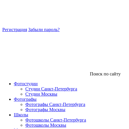
Регистрация
Забыли пароль?
Поиск по сайту
Фотостудии
Студии Санкт-Петербурга
Студии Москвы
Фотографы
Фотографы Санкт-Петербурга
Фотографы Москвы
Школы
Фотошколы Санкт-Петербурга
Фотошколы Москвы