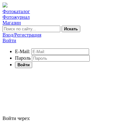
Фотокаталог
Фотожурнал
Магазин
Искать
Вход/Регистрация
Войти
E-Mail:
Пароль
Войти
Войти через: