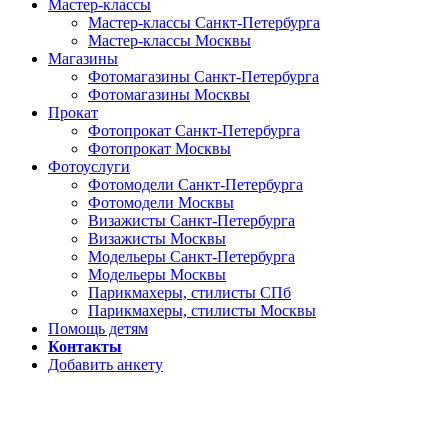
Мастер-классы
Мастер-классы Санкт-Петербурга
Мастер-классы Москвы
Магазины
Фотомагазины Санкт-Петербурга
Фотомагазины Москвы
Прокат
Фотопрокат Санкт-Петербурга
Фотопрокат Москвы
Фотоуслуги
Фотомодели Санкт-Петербурга
Фотомодели Москвы
Визажисты Санкт-Петербурга
Визажисты Москвы
Модельеры Санкт-Петербурга
Модельеры Москвы
Парикмахеры, стилисты СПб
Парикмахеры, стилисты Москвы
Помощь детям
Контакты
Добавить анкету