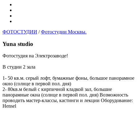
ФОТОСТУДИИ
/
Фотостудии Москвы.
Yuna studio
Фотостудия на Электрозаводе!
В студии 2 зала
1- 50 кв.м. серый лофт, бумажные фоны, большое панорамное
окно (солнце в первой пол. дня)
2- 80кв.м белый с кирпичной кладкой зал, большие
панорамные окна (солнце в первой пол. дня) Возможность
проводить мастер-классы, кастинги и лекции Оборудование:
Hensel