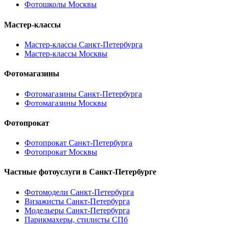
Фотошколы Москвы
Мастер-классы
Мастер-классы Санкт-Петербурга
Мастер-классы Москвы
Фотомагазины
Фотомагазины Санкт-Петербурга
Фотомагазины Москвы
Фотопрокат
Фотопрокат Санкт-Петербурга
Фотопрокат Москвы
Частные фотоуслуги в
Санкт-Петербурге
Фотомодели Санкт-Петербурга
Визажисты Санкт-Петербурга
Модельеры Санкт-Петербурга
Парикмахеры, стилисты СПб