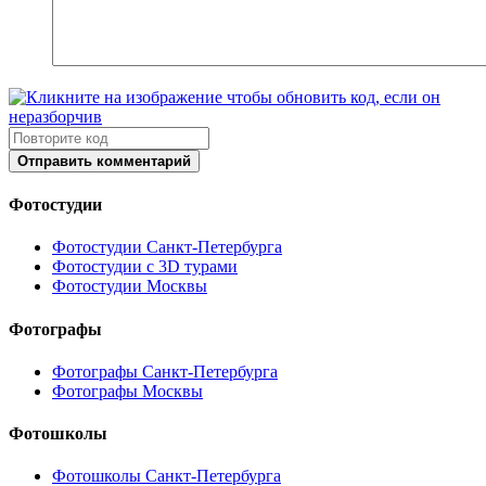
Отправить комментарий
Фотостудии
Фотостудии Санкт-Петербурга
Фотостудии с 3D турами
Фотостудии Москвы
Фотографы
Фотографы Санкт-Петербурга
Фотографы Москвы
Фотошколы
Фотошколы Санкт-Петербурга