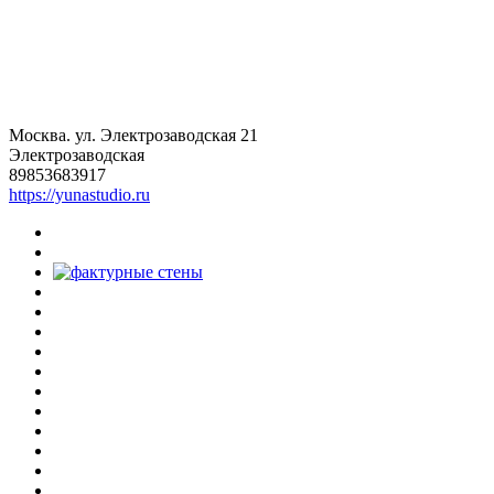
Москва. ул. Электрозаводская 21
Электрозаводская
89853683917
https://yunastudio.ru