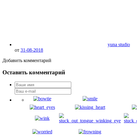
yuna studio
от
31-08-2018
Добавить комментарий
Оставить комментарий