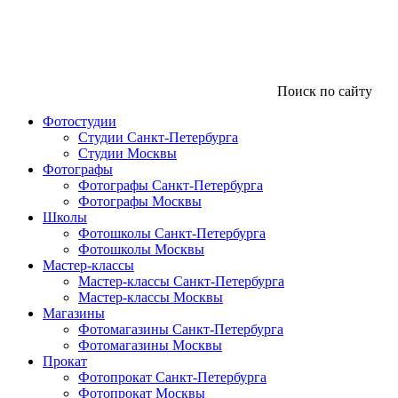
Поиск по сайту
Фотостудии
Студии Санкт-Петербурга
Студии Москвы
Фотографы
Фотографы Санкт-Петербурга
Фотографы Москвы
Школы
Фотошколы Санкт-Петербурга
Фотошколы Москвы
Мастер-классы
Мастер-классы Санкт-Петербурга
Мастер-классы Москвы
Магазины
Фотомагазины Санкт-Петербурга
Фотомагазины Москвы
Прокат
Фотопрокат Санкт-Петербурга
Фотопрокат Москвы