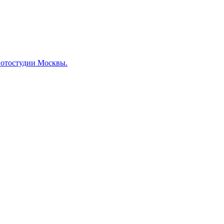
отостудии Москвы.