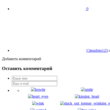
0
Citrusfoto123
Добавить комментарий
Оставить комментарий