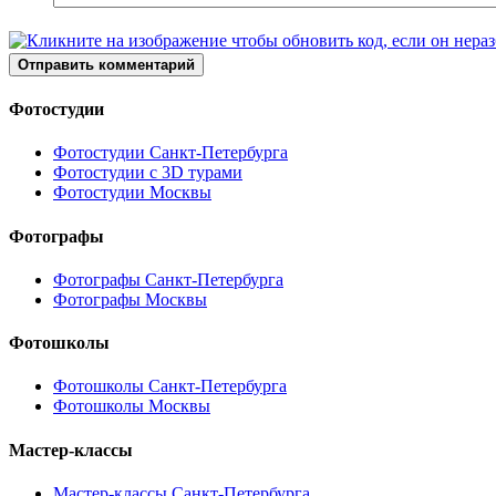
Отправить комментарий
Фотостудии
Фотостудии Санкт-Петербурга
Фотостудии с 3D турами
Фотостудии Москвы
Фотографы
Фотографы Санкт-Петербурга
Фотографы Москвы
Фотошколы
Фотошколы Санкт-Петербурга
Фотошколы Москвы
Мастер-классы
Мастер-классы Санкт-Петербурга