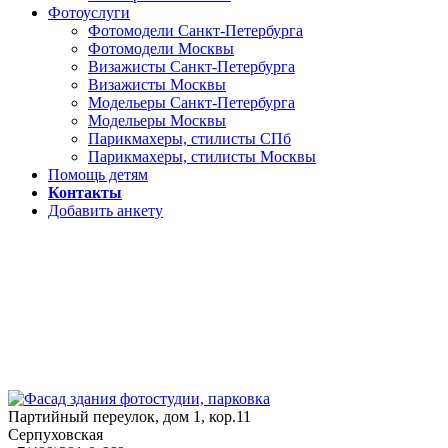
Фотоуслуги
Фотомодели Санкт-Петербурга
Фотомодели Москвы
Визажисты Санкт-Петербурга
Визажисты Москвы
Модельеры Санкт-Петербурга
Модельеры Москвы
Парикмахеры, стилисты СПб
Парикмахеры, стилисты Москвы
Помощь детям
Контакты
Добавить анкету
Партийный переулок, дом 1, кор.11
Серпуховская