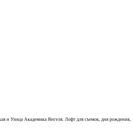
кая и Улица Академика Янгеля. Лофт для съемок, дня рождения,