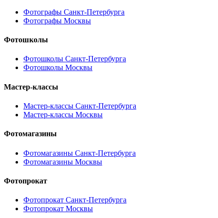
Фотографы Санкт-Петербурга
Фотографы Москвы
Фотошколы
Фотошколы Санкт-Петербурга
Фотошколы Москвы
Мастер-классы
Мастер-классы Санкт-Петербурга
Мастер-классы Москвы
Фотомагазины
Фотомагазины Санкт-Петербурга
Фотомагазины Москвы
Фотопрокат
Фотопрокат Санкт-Петербурга
Фотопрокат Москвы