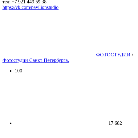
тел: +7 921 449 59 38
https://vk.com/pavilionstudio
ФОТОСТУДИИ
/
Фотостудии Санкт-Петербурга.
100
17 682