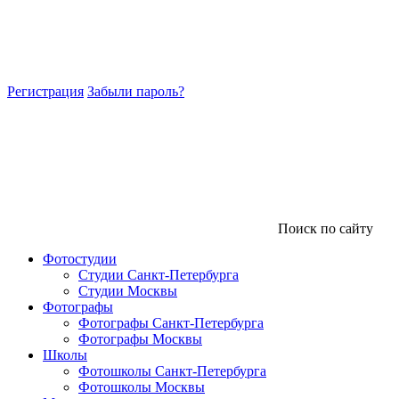
Регистрация
Забыли пароль?
Поиск по сайту
Фотостудии
Студии Санкт-Петербурга
Студии Москвы
Фотографы
Фотографы Санкт-Петербурга
Фотографы Москвы
Школы
Фотошколы Санкт-Петербурга
Фотошколы Москвы