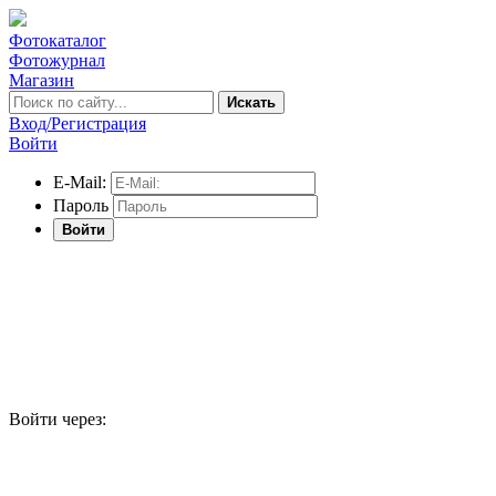
Фотокаталог
Фотожурнал
Магазин
Искать
Вход/Регистрация
Войти
E-Mail:
Пароль
Войти
Войти через: