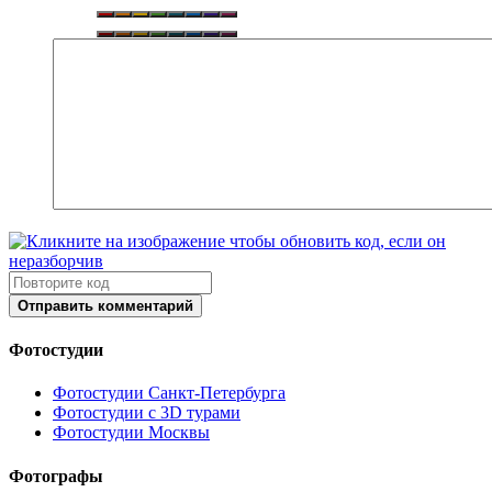
Отправить комментарий
Фотостудии
Фотостудии Санкт-Петербурга
Фотостудии с 3D турами
Фотостудии Москвы
Фотографы