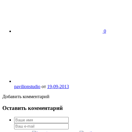
0
pavilionstudio
от
19-09-2013
Добавить комментарий
Оставить комментарий