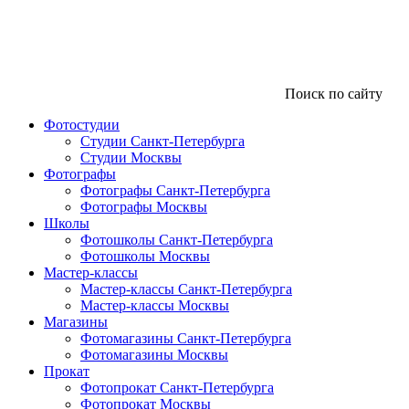
Поиск по сайту
Фотостудии
Студии Санкт-Петербурга
Студии Москвы
Фотографы
Фотографы Санкт-Петербурга
Фотографы Москвы
Школы
Фотошколы Санкт-Петербурга
Фотошколы Москвы
Мастер-классы
Мастер-классы Санкт-Петербурга
Мастер-классы Москвы
Магазины
Фотомагазины Санкт-Петербурга
Фотомагазины Москвы
Прокат
Фотопрокат Санкт-Петербурга
Фотопрокат Москвы