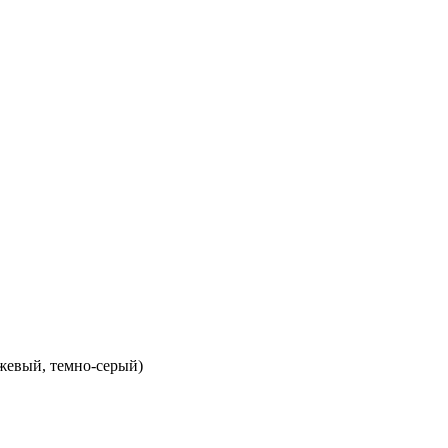
ежевый, темно-серый)