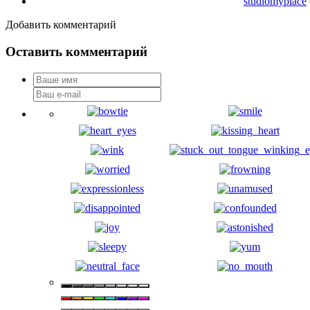
studiomyplace
Добавить комментарий
Оставить комментарий