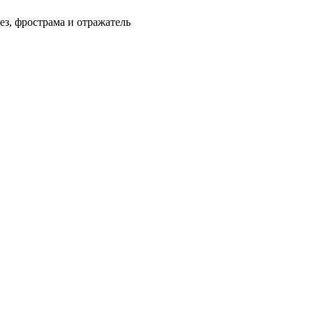
ез, фрострама и отражатель