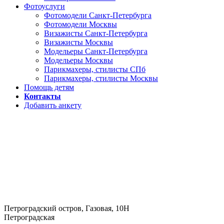
Фотоуслуги
Фотомодели Санкт-Петербурга
Фотомодели Москвы
Визажисты Санкт-Петербурга
Визажисты Москвы
Модельеры Санкт-Петербурга
Модельеры Москвы
Парикмахеры, стилисты СПб
Парикмахеры, стилисты Москвы
Помощь детям
Контакты
Добавить анкету
Петроградский остров, Газовая, 10Н
Петроградская