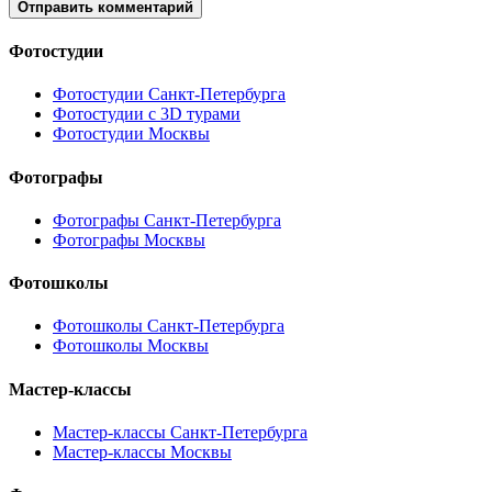
Отправить комментарий
Фотостудии
Фотостудии Санкт-Петербурга
Фотостудии с 3D турами
Фотостудии Москвы
Фотографы
Фотографы Санкт-Петербурга
Фотографы Москвы
Фотошколы
Фотошколы Санкт-Петербурга
Фотошколы Москвы
Мастер-классы
Мастер-классы Санкт-Петербурга
Мастер-классы Москвы