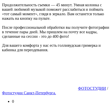
Продолжительность съемки — 45 минут. Умная колонка с
вашей любимой музыкой поможет расслабиться и поймать
«тот самый момент», глядя в зеркало. Вам останется только
нажать на кнопку на пульте.
После профессиональной обработки вы получите фотографии
в течение пары дней. Мы пришлем на почту все кадры,
сделанные на сессии - это до 400 фото!
Для вашего комфорта у нас есть голливудская гримерка и
кабинка для переодевания.
ФОТОСТУДИИ
/
Фотостудии Санкт-Петербурга.
0