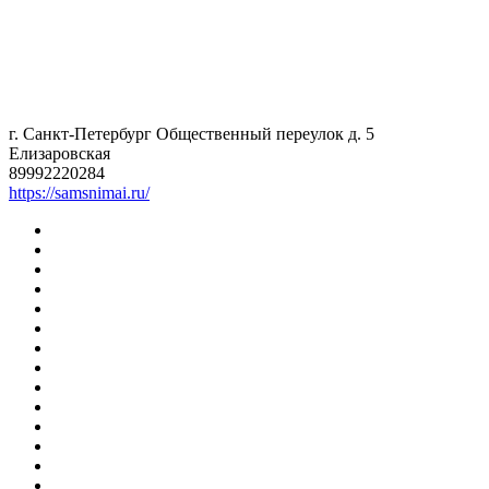
г. Санкт-Петербург Общественный переулок д. 5
Елизаровская
89992220284
https://samsnimai.ru/