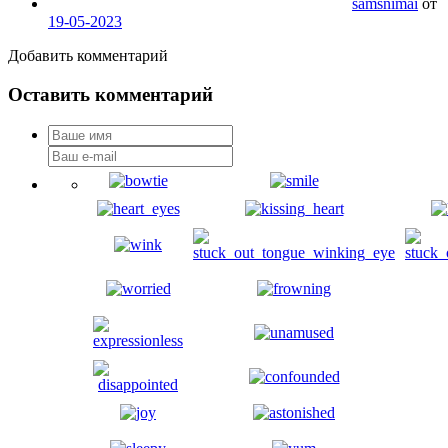
samsnimai
от
19-05-2023
Добавить комментарий
Оставить комментарий