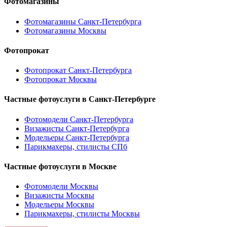
Фотомагазины
Фотомагазины Санкт-Петербурга
Фотомагазины Москвы
Фотопрокат
Фотопрокат Санкт-Петербурга
Фотопрокат Москвы
Частные фотоуслуги в
Санкт-Петербурге
Фотомодели Санкт-Петербурга
Визажисты Санкт-Петербурга
Модельеры Санкт-Петербурга
Парикмахеры, стилисты СПб
Частные фотоуслуги в
Москве
Фотомодели Москвы
Визажисты Москвы
Модельеры Москвы
Парикмахеры, стилисты Москвы