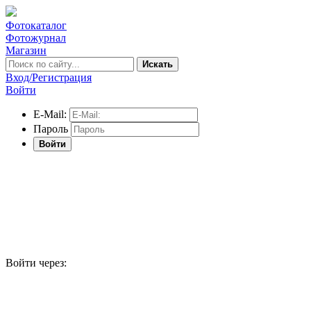
Фотокаталог
Фотожурнал
Магазин
Искать
Вход/Регистрация
Войти
E-Mail:
Пароль
Войти
Войти через: