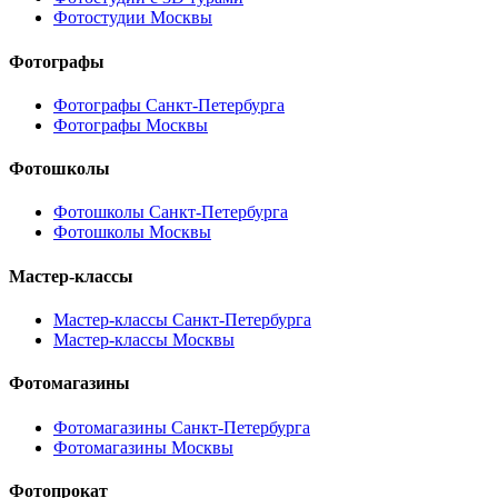
Фотостудии Москвы
Фотографы
Фотографы Санкт-Петербурга
Фотографы Москвы
Фотошколы
Фотошколы Санкт-Петербурга
Фотошколы Москвы
Мастер-классы
Мастер-классы Санкт-Петербурга
Мастер-классы Москвы
Фотомагазины
Фотомагазины Санкт-Петербурга
Фотомагазины Москвы
Фотопрокат