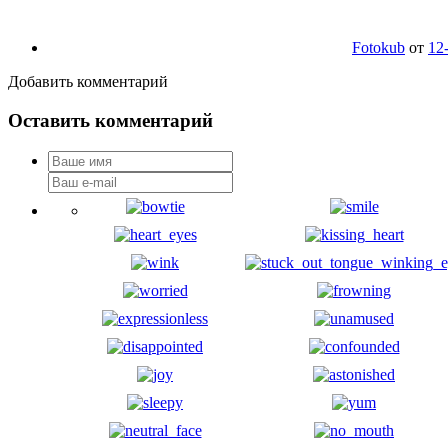
Fotokub
от
12
Добавить комментарий
Оставить комментарий