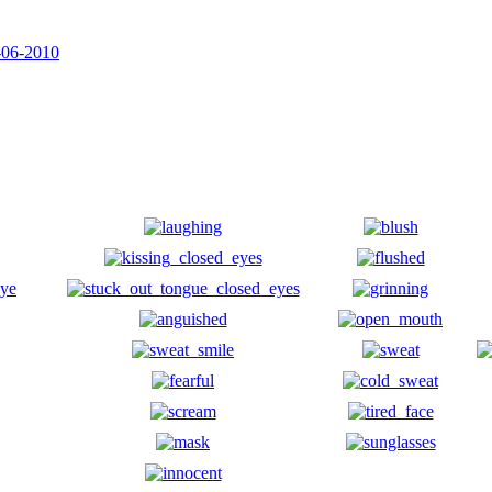
-06-2010