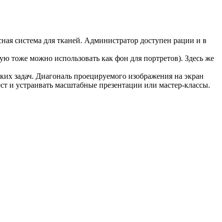
ная система для тканей. Администратор доступен рации и в
ую тоже можно использовать как фон для портретов). Здесь же
ких задач. Диагональ проецируемого изображения на экран
ест и устраивать масштабные презентации или мастер-классы.