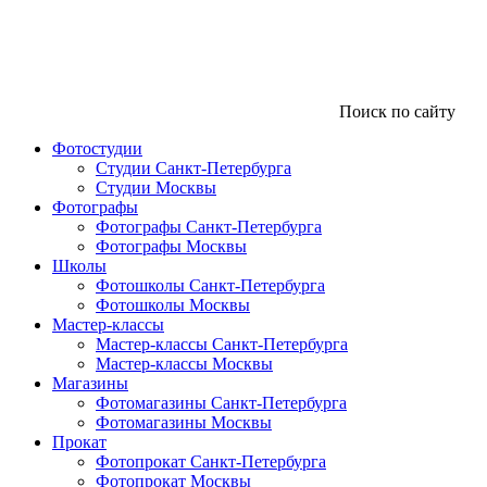
Поиск по сайту
Фотостудии
Студии Санкт-Петербурга
Студии Москвы
Фотографы
Фотографы Санкт-Петербурга
Фотографы Москвы
Школы
Фотошколы Санкт-Петербурга
Фотошколы Москвы
Мастер-классы
Мастер-классы Санкт-Петербурга
Мастер-классы Москвы
Магазины
Фотомагазины Санкт-Петербурга
Фотомагазины Москвы
Прокат
Фотопрокат Санкт-Петербурга
Фотопрокат Москвы