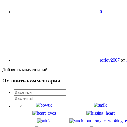
0
rorlov2007
от
Добавить комментарий
Оставить комментарий