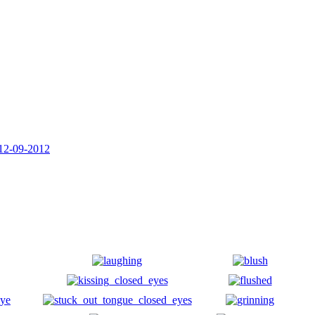
12-09-2012