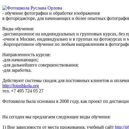
- обучение фотографии и обработке изображения
в фоторедакторе, для начинающих и более опытных фотографо
Виды обучения:
-дистанционное на индивидуальных и групповых курсах, без пр
-очное в Москве, индивидуально и в группах на фотокурсах и м
-Корпоративное обучение по любым направлениям в фотограф
Направленность курсов:
-для начинающих;
-для дальнейшего совершенствования;
-для заработка.
Действуют системы скидок для постоянных клиентов и оплачив
http://fotoshkola.org
тел. +7 495 724 05 27
Фотошкола была основана в 2008 году, как проект по дистан
На сегодня мы предлагаем следующие виды обучения:
1) Вне зависимости от места проживания, учебный сайт
http://