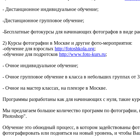
- Дистанционное индивидуальное обучение;
-Дистанционное групповое обучение;
-Бесплатные фотокурсы для начинающих фотографов в виде рас
2) Курсы фотографии в Москве и другие фото-мероприятия:
-обучение для взрослых
http://fotoshkola.org
;
-обучение для подротсков
http://www.foto-kurs.ru
;
- Очное индивидуальное обучение;
- Очное групповое обучение в класса в небольших группах от 3 
- Очное на мастер классах, на пленэре в Москве.
Программы разработаны как для начинающих с нуля, такие курс
Мы предлагаем большое количество программ по фотографии, в 
Photoshop".
Обучение это обоюдный процесс, в котором задействованы фот
фотографировать или подняться на новый уровень, и чтобы Ва