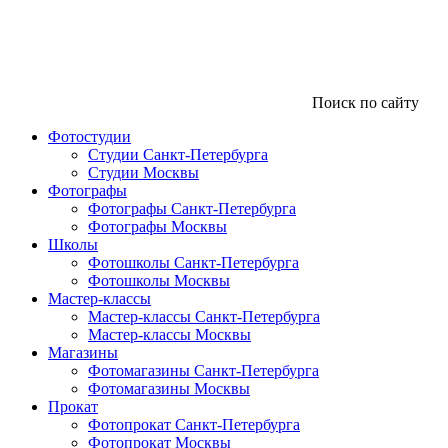
Поиск по сайту
Фотостудии
Студии Санкт-Петербурга
Студии Москвы
Фотографы
Фотографы Санкт-Петербурга
Фотографы Москвы
Школы
Фотошколы Санкт-Петербурга
Фотошколы Москвы
Мастер-классы
Мастер-классы Санкт-Петербурга
Мастер-классы Москвы
Магазины
Фотомагазины Санкт-Петербурга
Фотомагазины Москвы
Прокат
Фотопрокат Санкт-Петербурга
Фотопрокат Москвы