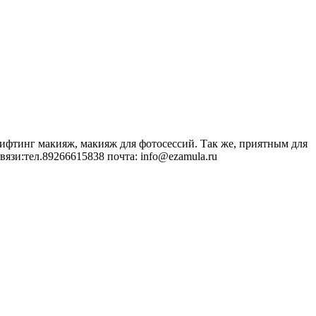
лифтинг макияж, макияж для фотосессий. Так же, приятным для
вязи:тел.89266615838 почта: info@ezamula.ru