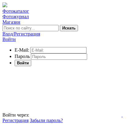
Фотокаталог
Фотожурнал
Магазин
Искать
Вход/Регистрация
Войти
E-Mail:
Пароль
Войти
Войти через:
Регистрация
Забыли пароль?