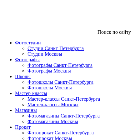
Поиск по сайту
Фотостудии
Студии Санкт-Петербурга
Студии Москвы
Фотографы
Фотографы Санкт-Петербурга
Фотографы Москвы
Школы
Фотошколы Санкт-Петербурга
Фотошколы Москвы
Мастер-классы
Мастер-классы Санкт-Петербурга
Мастер-классы Москвы
Магазины
Фотомагазины Санкт-Петербурга
Фотомагазины Москвы
Прокат
Фотопрокат Санкт-Петербурга
Фотопрокат Москвы