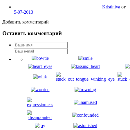
Kristiniya
от
5-07-2013
Добавить комментарий
Оставить комментарий