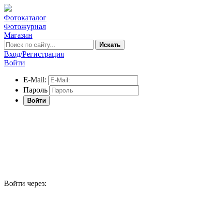
Фотокаталог
Фотожурнал
Магазин
Искать
Вход/Регистрация
Войти
E-Mail:
Пароль
Войти
Войти через: