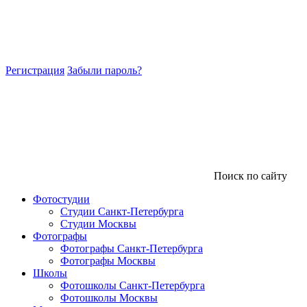
Регистрация
Забыли пароль?
Поиск по сайту
Фотостудии
Студии Санкт-Петербурга
Студии Москвы
Фотографы
Фотографы Санкт-Петербурга
Фотографы Москвы
Школы
Фотошколы Санкт-Петербурга
Фотошколы Москвы