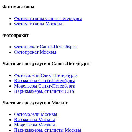
Фотомагазины
Фотомагазины Санкт-Петербурга
Фотомагазины Москвы
Фотопрокат
Фотопрокат Санкт-Петербурга
Фотопрокат Москвы
Частные фотоуслуги в
Санкт-Петербурге
Фотомодели Санкт-Петербурга
Визажисты Санкт-Петербурга
Модельеры Санкт-Петербурга
Парикмахеры, стилисты СПб
Частные фотоуслуги в
Москве
Фотомодели Москвы
Визажисты Москвы
Модельеры Москвы
Парикмахеры, стилисты Москвы