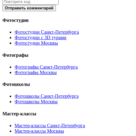
Отправить комментарий
Фотостудии
Фотостудии Санкт-Петербурга
Фотостудии с 3D турами
Фотостудии Москвы
Фотографы
Фотографы Санкт-Петербурга
Фотографы Москвы
Фотошколы
Фотошколы Санкт-Петербурга
Фотошколы Москвы
Мастер-классы
Мастер-классы Санкт-Петербурга
Мастер-классы Москвы