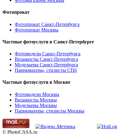
Фотомагазины Москвы
Фотопрокат
Фотопрокат Санкт-Петербурга
Фотопрокат Москвы
Частные фотоуслуги в
Санкт-Петербурге
Фотомодели Санкт-Петербурга
Визажисты Санкт-Петербурга
Модельеры Санкт-Петербурга
Парикмахеры, стилисты СПб
Частные фотоуслуги в
Москве
Фотомодели Москвы
Визажисты Москвы
Модельеры Москвы
Парикмахеры, стилисты Москвы
© PhotoCASA.ru