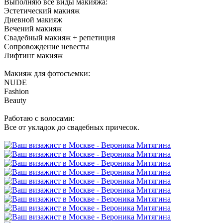
Выполняю все виды макияжа:
Эстетический макияж
Дневной макияж
Вечений макияж
Свадебный макияж + репетиция
Сопровождение невесты
Лифтинг макияж
Макияж для фотосъемки:
NUDE
Fashion
Beauty
Работаю с волосами:
Все от укладок до свадебных причесок.