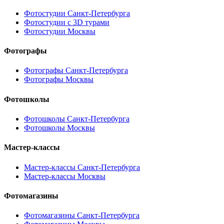
Фотостудии Санкт-Петербурга
Фотостудии с 3D турами
Фотостудии Москвы
Фотографы
Фотографы Санкт-Петербурга
Фотографы Москвы
Фотошколы
Фотошколы Санкт-Петербурга
Фотошколы Москвы
Мастер-классы
Мастер-классы Санкт-Петербурга
Мастер-классы Москвы
Фотомагазины
Фотомагазины Санкт-Петербурга