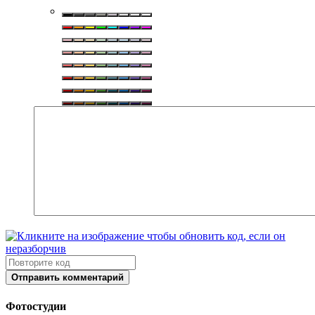
Отправить комментарий
Фотостудии