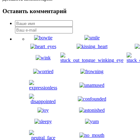
Оставить комментарий