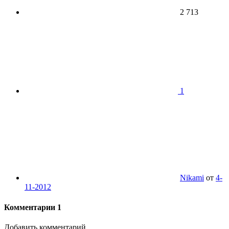
2 713
1
Nikami
от
4-
11-2012
Комментарии
1
Добавить комментарий