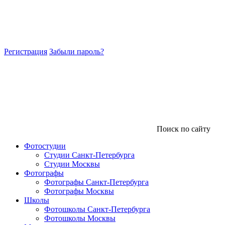
Регистрация
Забыли пароль?
Поиск по сайту
Фотостудии
Студии Санкт-Петербурга
Студии Москвы
Фотографы
Фотографы Санкт-Петербурга
Фотографы Москвы
Школы
Фотошколы Санкт-Петербурга
Фотошколы Москвы