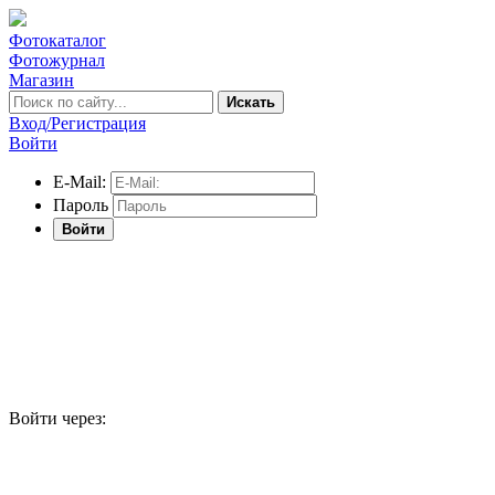
Фотокаталог
Фотожурнал
Магазин
Искать
Вход/Регистрация
Войти
E-Mail:
Пароль
Войти
Войти через: