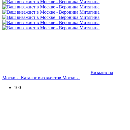
Визажисты
Москвы. Каталог визажистов Москвы.
100