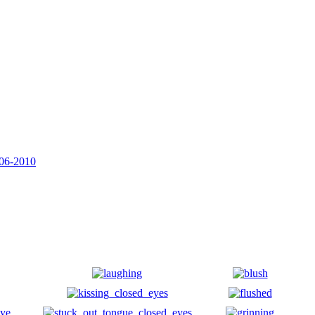
06-2010