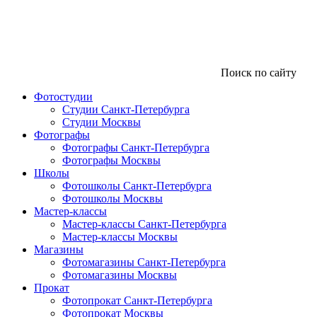
Поиск по сайту
Фотостудии
Студии Санкт-Петербурга
Студии Москвы
Фотографы
Фотографы Санкт-Петербурга
Фотографы Москвы
Школы
Фотошколы Санкт-Петербурга
Фотошколы Москвы
Мастер-классы
Мастер-классы Санкт-Петербурга
Мастер-классы Москвы
Магазины
Фотомагазины Санкт-Петербурга
Фотомагазины Москвы
Прокат
Фотопрокат Санкт-Петербурга
Фотопрокат Москвы