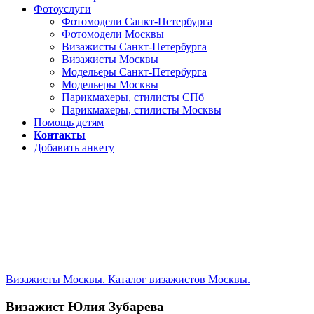
Фотоуслуги
Фотомодели Санкт-Петербурга
Фотомодели Москвы
Визажисты Санкт-Петербурга
Визажисты Москвы
Модельеры Санкт-Петербурга
Модельеры Москвы
Парикмахеры, стилисты СПб
Парикмахеры, стилисты Москвы
Помощь детям
Контакты
Добавить анкету
Визажисты Москвы. Каталог визажистов Москвы.
Визажист Юлия Зубарева