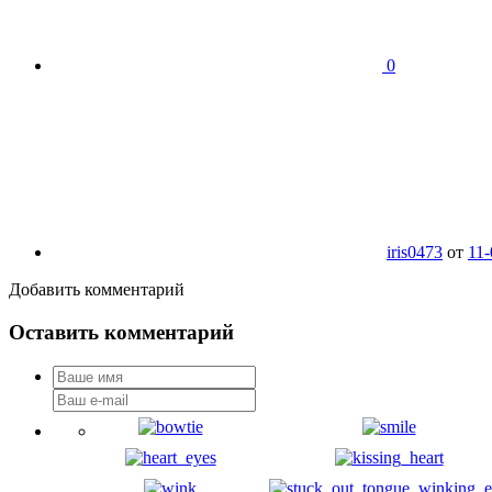
0
iris0473
от
11-
Добавить комментарий
Оставить комментарий