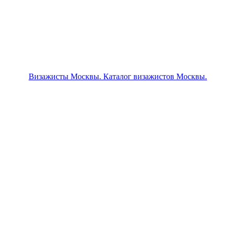
Визажисты Москвы. Каталог визажистов Москвы.