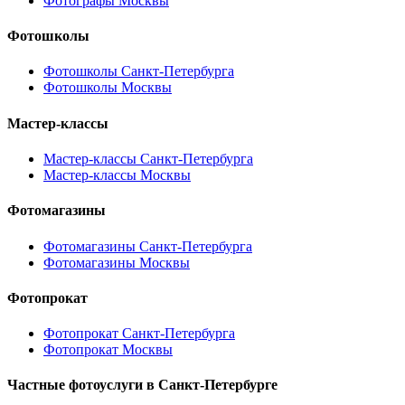
Фотографы Москвы
Фотошколы
Фотошколы Санкт-Петербурга
Фотошколы Москвы
Мастер-классы
Мастер-классы Санкт-Петербурга
Мастер-классы Москвы
Фотомагазины
Фотомагазины Санкт-Петербурга
Фотомагазины Москвы
Фотопрокат
Фотопрокат Санкт-Петербурга
Фотопрокат Москвы
Частные фотоуслуги в
Санкт-Петербурге