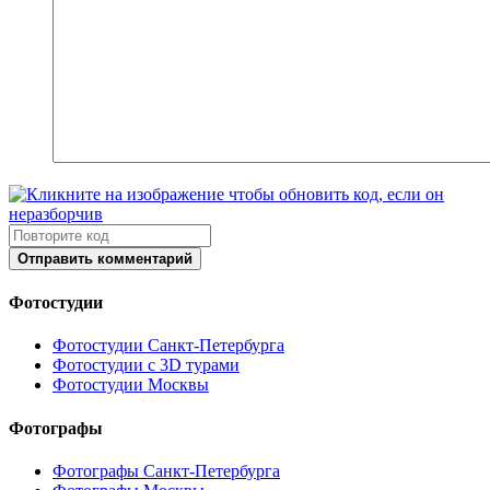
Отправить комментарий
Фотостудии
Фотостудии Санкт-Петербурга
Фотостудии с 3D турами
Фотостудии Москвы
Фотографы
Фотографы Санкт-Петербурга