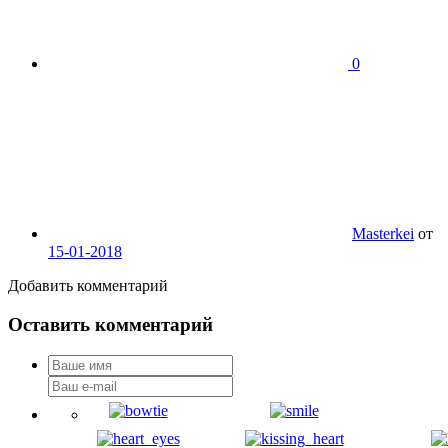
0
Masterkei
от
15-01-2018
Добавить комментарий
Оставить комментарий