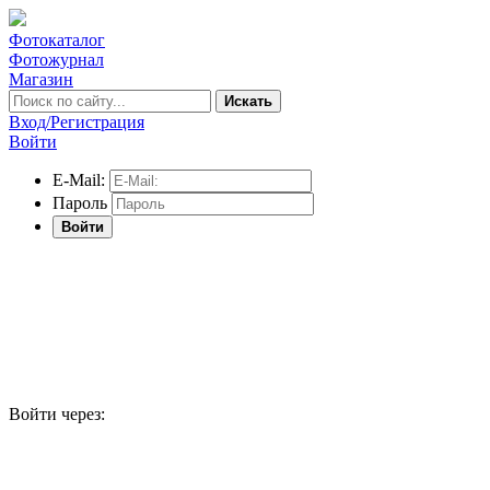
Фотокаталог
Фотожурнал
Магазин
Искать
Вход/Регистрация
Войти
E-Mail:
Пароль
Войти
Войти через: