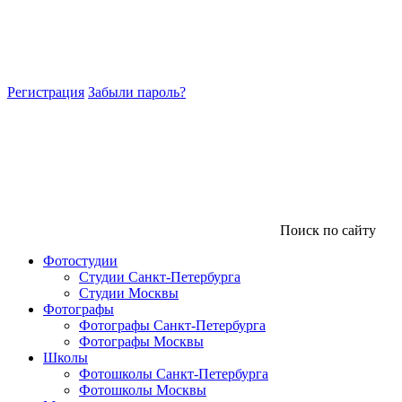
Регистрация
Забыли пароль?
Поиск по сайту
Фотостудии
Студии Санкт-Петербурга
Студии Москвы
Фотографы
Фотографы Санкт-Петербурга
Фотографы Москвы
Школы
Фотошколы Санкт-Петербурга
Фотошколы Москвы