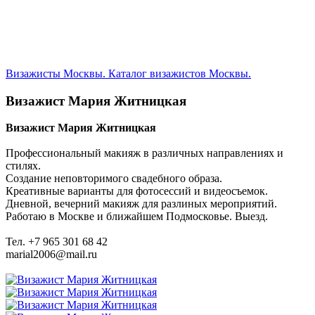
Визажисты Москвы. Каталог визажистов Москвы.
Визажист Мария Житницкая
Визажист Мария Житницкая
Профессиональный макияж в различных направлениях и
стилях.
Создание неповторимого свадебного образа.
Креативные варианты для фотосессий и видеосъемок.
Дневной, вечерний макияж для разлиных мероприятий.
Работаю в Москве и ближайшем Подмосковье. Выезд.
Тел. +7 965 301 68 42
marial2006@mail.ru