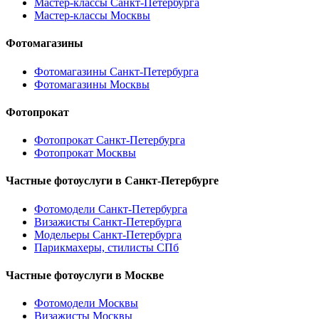
Мастер-классы Санкт-Петербурга
Мастер-классы Москвы
Фотомагазины
Фотомагазины Санкт-Петербурга
Фотомагазины Москвы
Фотопрокат
Фотопрокат Санкт-Петербурга
Фотопрокат Москвы
Частные фотоуслуги в
Санкт-Петербурге
Фотомодели Санкт-Петербурга
Визажисты Санкт-Петербурга
Модельеры Санкт-Петербурга
Парикмахеры, стилисты СПб
Частные фотоуслуги в
Москве
Фотомодели Москвы
Визажисты Москвы