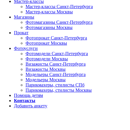
Мастер-классы
Мастер-классы Санкт-Петербурга
Мастер-классы Москвы
Магазины
Фотомагазины Санкт-Петербурга
Фотомагазины Москвы
Прокат
Фотопрокат Санкт-Петербурга
Фотопрокат Москвы
Фотоуслуги
Фотомодели Санкт-Петербурга
Фотомодели Москвы
Визажисты Санкт-Петербурга
Визажисты Москвы
Модельеры Санкт-Петербурга
Модельеры Москвы
Парикмахеры, стилисты СПб
Парикмахеры, стилисты Москвы
Помощь детям
Контакты
Добавить анкету