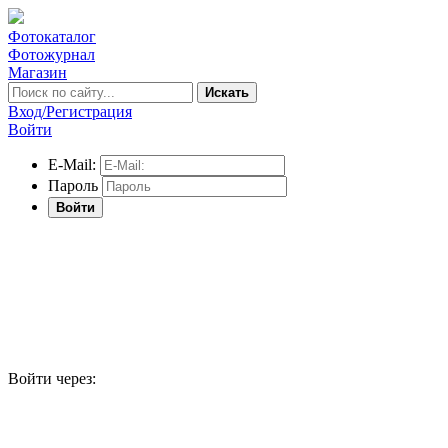
Фотокаталог
Фотожурнал
Магазин
Искать
Вход/Регистрация
Войти
E-Mail:
Пароль
Войти
Войти через: