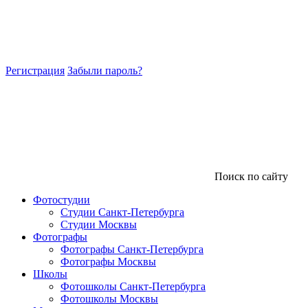
Регистрация
Забыли пароль?
Поиск по сайту
Фотостудии
Студии Санкт-Петербурга
Студии Москвы
Фотографы
Фотографы Санкт-Петербурга
Фотографы Москвы
Школы
Фотошколы Санкт-Петербурга
Фотошколы Москвы