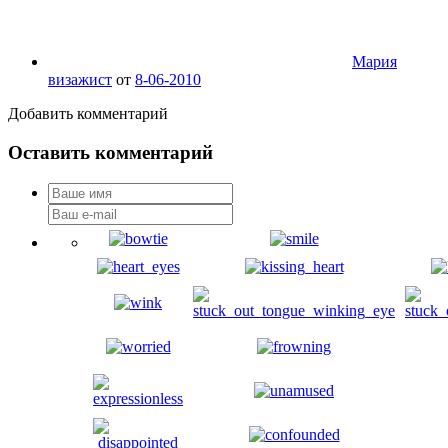
Мария
визажист
от
8-06-2010
Добавить комментарий
Оставить комментарий