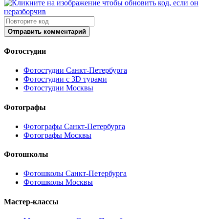
Отправить комментарий
Фотостудии
Фотостудии Санкт-Петербурга
Фотостудии с 3D турами
Фотостудии Москвы
Фотографы
Фотографы Санкт-Петербурга
Фотографы Москвы
Фотошколы
Фотошколы Санкт-Петербурга
Фотошколы Москвы
Мастер-классы