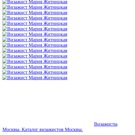
Визажисты
Москвы. Каталог визажистов Москвы.