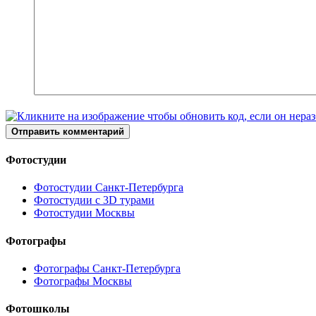
Отправить комментарий
Фотостудии
Фотостудии Санкт-Петербурга
Фотостудии с 3D турами
Фотостудии Москвы
Фотографы
Фотографы Санкт-Петербурга
Фотографы Москвы
Фотошколы