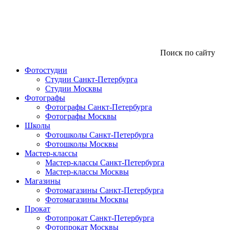
Поиск по сайту
Фотостудии
Студии Санкт-Петербурга
Студии Москвы
Фотографы
Фотографы Санкт-Петербурга
Фотографы Москвы
Школы
Фотошколы Санкт-Петербурга
Фотошколы Москвы
Мастер-классы
Мастер-классы Санкт-Петербурга
Мастер-классы Москвы
Магазины
Фотомагазины Санкт-Петербурга
Фотомагазины Москвы
Прокат
Фотопрокат Санкт-Петербурга
Фотопрокат Москвы