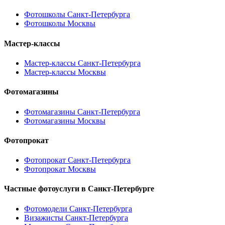
Фотошколы Санкт-Петербурга
Фотошколы Москвы
Мастер-классы
Мастер-классы Санкт-Петербурга
Мастер-классы Москвы
Фотомагазины
Фотомагазины Санкт-Петербурга
Фотомагазины Москвы
Фотопрокат
Фотопрокат Санкт-Петербурга
Фотопрокат Москвы
Частные фотоуслуги в
Санкт-Петербурге
Фотомодели Санкт-Петербурга
Визажисты Санкт-Петербурга