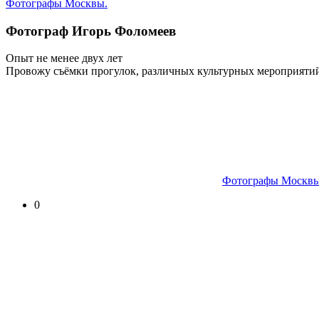
Фотографы Москвы.
Фотограф Игорь Фоломеев
Опыт не менее двух лет
Провожу съёмки прогулок, различных культурных мероприятий
Фотографы Москвы
0