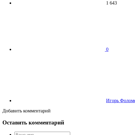
1 643
0
Игорь Фолом
Добавить комментарий
Оставить комментарий