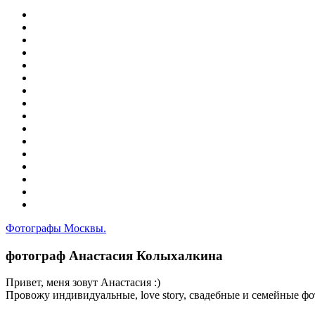
Фотографы Москвы.
фотограф Анастасия Колыхалкина
Привет, меня зовут Анастасия :)
Провожу индивидуальные, love story, свадебные и семейные фо