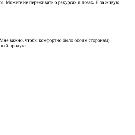
ся. Можете не переживать о ракурсах и позах. Я за живую
у. Мне важно, чтобы комфортно было обоим сторонам)
чный продукт.