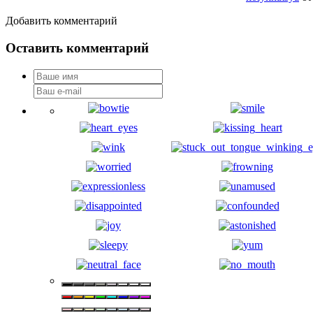
Добавить комментарий
Оставить комментарий