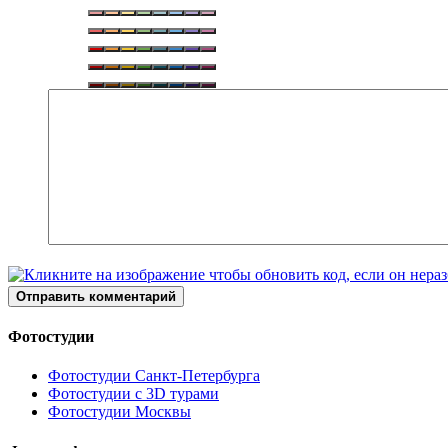
Отправить комментарий
Фотостудии
Фотостудии Санкт-Петербурга
Фотостудии с 3D турами
Фотостудии Москвы