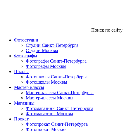
Поиск по сайту
Фотостудии
Студии Санкт-Петербурга
Студии Москвы
Фотографы
Фотографы Санкт-Петербурга
Фотографы Москвы
Школы
Фотошколы Санкт-Петербурга
Фотошколы Москвы
Мастер-классы
Мастер-классы Санкт-Петербурга
Мастер-классы Москвы
Магазины
Фотомагазины Санкт-Петербурга
Фотомагазины Москвы
Прокат
Фотопрокат Санкт-Петербурга
Фотопрокат Москвы