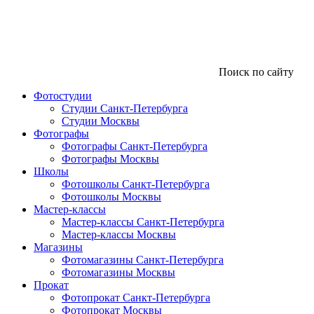
Поиск по сайту
Фотостудии
Студии Санкт-Петербурга
Студии Москвы
Фотографы
Фотографы Санкт-Петербурга
Фотографы Москвы
Школы
Фотошколы Санкт-Петербурга
Фотошколы Москвы
Мастер-классы
Мастер-классы Санкт-Петербурга
Мастер-классы Москвы
Магазины
Фотомагазины Санкт-Петербурга
Фотомагазины Москвы
Прокат
Фотопрокат Санкт-Петербурга
Фотопрокат Москвы