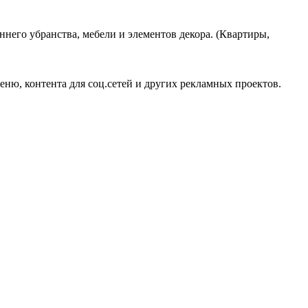
него убранства, мебели и элементов декора. (Квартиры,
меню, контента для соц.сетей и других рекламных проектов.