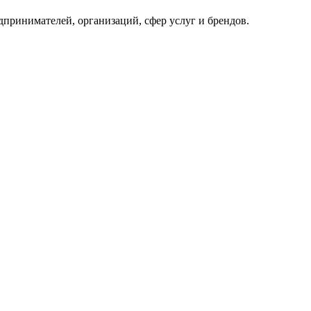
принимателей, организаций, сфер услуг и брендов.