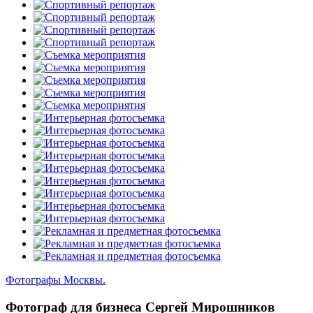
Фотографы Москвы.
Фотограф для бизнеса Сергей Мирошников