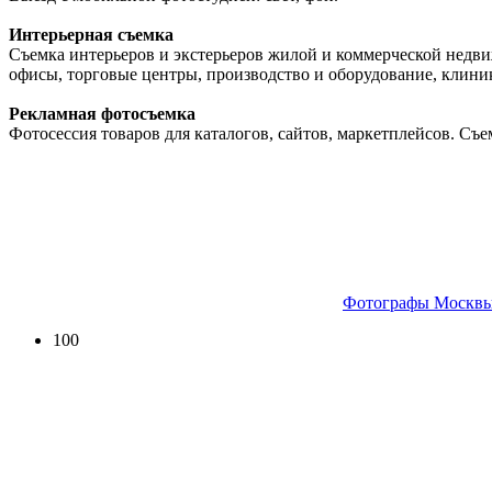
Интерьерная съемка
Съемка интерьеров и экстерьеров жилой и коммерческой недви
офисы, торговые центры, производство и оборудование, клиники,
Рекламная фотосъемка
Фотосессия товаров для каталогов, сайтов, маркетплейсов. Съе
Фотографы Москвы
100