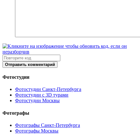
Отправить комментарий
Фотостудии
Фотостудии Санкт-Петербурга
Фотостудии с 3D турами
Фотостудии Москвы
Фотографы
Фотографы Санкт-Петербурга
Фотографы Москвы