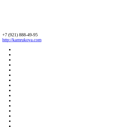
+7 (921) 888-49-95
http://kamrukova.com