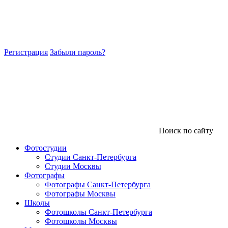
Регистрация
Забыли пароль?
Поиск по сайту
Фотостудии
Студии Санкт-Петербурга
Студии Москвы
Фотографы
Фотографы Санкт-Петербурга
Фотографы Москвы
Школы
Фотошколы Санкт-Петербурга
Фотошколы Москвы