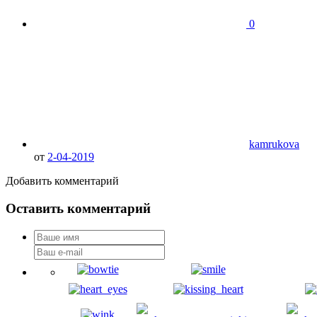
0
kamrukova
от
2-04-2019
Добавить комментарий
Оставить комментарий