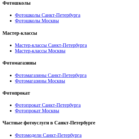
Фотошколы
Фотошколы Санкт-Петербурга
Фотошколы Москвы
Мастер-классы
Мастер-классы Санкт-Петербурга
Мастер-классы Москвы
Фотомагазины
Фотомагазины Санкт-Петербурга
Фотомагазины Москвы
Фотопрокат
Фотопрокат Санкт-Петербурга
Фотопрокат Москвы
Частные фотоуслуги в
Санкт-Петербурге
Фотомодели Санкт-Петербурга