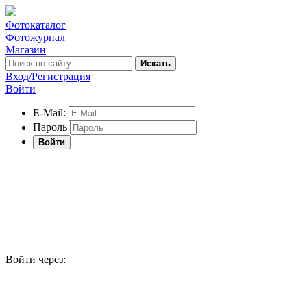
Фотокаталог
Фотожурнал
Магазин
Искать
Вход/Регистрация
Войти
E-Mail:
Пароль
Войти
Войти через: