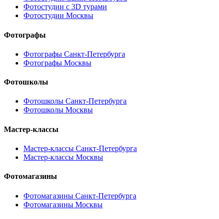
Фотостудии с 3D турами
Фотостудии Москвы
Фотографы
Фотографы Санкт-Петербурга
Фотографы Москвы
Фотошколы
Фотошколы Санкт-Петербурга
Фотошколы Москвы
Мастер-классы
Мастер-классы Санкт-Петербурга
Мастер-классы Москвы
Фотомагазины
Фотомагазины Санкт-Петербурга
Фотомагазины Москвы