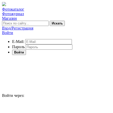
Фотокаталог
Фотожурнал
Магазин
Искать
Вход/Регистрация
Войти
E-Mail:
Пароль
Войти
Войти через: