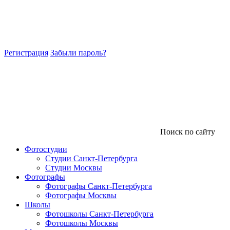
Регистрация
Забыли пароль?
Поиск по сайту
Фотостудии
Студии Санкт-Петербурга
Студии Москвы
Фотографы
Фотографы Санкт-Петербурга
Фотографы Москвы
Школы
Фотошколы Санкт-Петербурга
Фотошколы Москвы