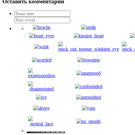
Оставить комментарий