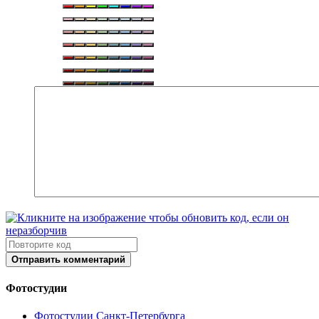
Отправить комментарий
Фотостудии
Фотостудии Санкт-Петербурга