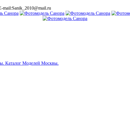
E-mail:Sanik_2010@mail.ru
ы. Каталог Моделей Москвы.