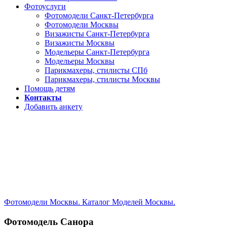
Фотоуслуги
Фотомодели Санкт-Петербурга
Фотомодели Москвы
Визажисты Санкт-Петербурга
Визажисты Москвы
Модельеры Санкт-Петербурга
Модельеры Москвы
Парикмахеры, стилисты СПб
Парикмахеры, стилисты Москвы
Помощь детям
Контакты
Добавить анкету
Фотомодели Москвы. Каталог Моделей Москвы.
Фотомодель Санора