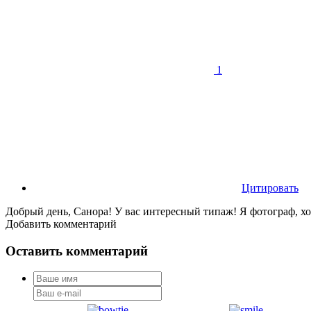
1
Цитировать
Добрый день, Санора! У вас интересный типаж! Я фотограф, х
Добавить комментарий
Оставить комментарий