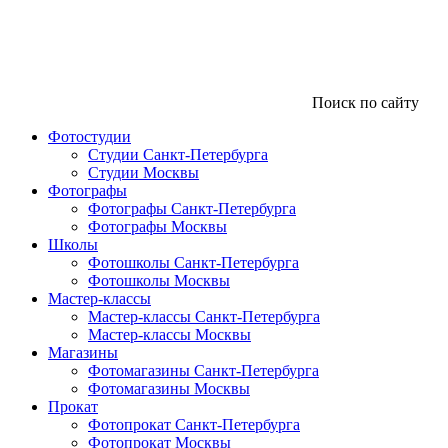
Поиск по сайту
Фотостудии
Студии Санкт-Петербурга
Студии Москвы
Фотографы
Фотографы Санкт-Петербурга
Фотографы Москвы
Школы
Фотошколы Санкт-Петербурга
Фотошколы Москвы
Мастер-классы
Мастер-классы Санкт-Петербурга
Мастер-классы Москвы
Магазины
Фотомагазины Санкт-Петербурга
Фотомагазины Москвы
Прокат
Фотопрокат Санкт-Петербурга
Фотопрокат Москвы