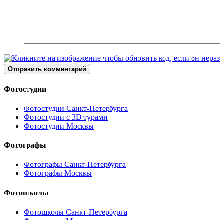
Отправить комментарий
Фотостудии
Фотостудии Санкт-Петербурга
Фотостудии с 3D турами
Фотостудии Москвы
Фотографы
Фотографы Санкт-Петербурга
Фотографы Москвы
Фотошколы
Фотошколы Санкт-Петербурга