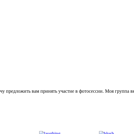
очу предложить вам принять участие в фотосессии. Моя группа 