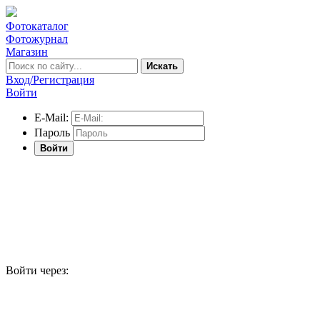
Фотокаталог
Фотожурнал
Магазин
Искать
Вход/Регистрация
Войти
E-Mail:
Пароль
Войти
Войти через: