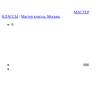
МАСТЕР
КЛАССЫ
/
Мастер классы. Москва.
0
686