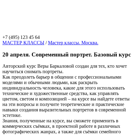
+7 (495) 123 45 64
МАСТЕР КЛАССЫ
/
Мастер классы. Москва.
20 апреля. Современный портрет. Базовый курс
Авторский курс Веры Баркаловой создан для тех, кто хочет
научиться снимать портреты.
Как преодолеть барьер в общении с профессиональными
моделями и обычными людьми, как раскрыть
индивидуальность человека, какие для этого использовать
технические и художественные средства, как управлять
цветом, светом и композицией – на курсе вы найдете ответы
на эти вопросы и получите теоретические и практические
навыки создания выразительных портретов в современной
эстетике.
Знания, полученные на курсе, вы сможете применить в
коммерческих съёмках, в проектной работе в различных
фотографических жанрах, а также для съёмки семейного