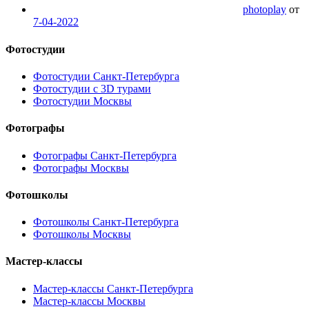
photoplay
от
7-04-2022
Фотостудии
Фотостудии Санкт-Петербурга
Фотостудии с 3D турами
Фотостудии Москвы
Фотографы
Фотографы Санкт-Петербурга
Фотографы Москвы
Фотошколы
Фотошколы Санкт-Петербурга
Фотошколы Москвы
Мастер-классы
Мастер-классы Санкт-Петербурга
Мастер-классы Москвы