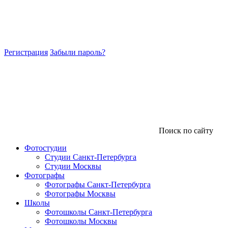
Регистрация
Забыли пароль?
Поиск по сайту
Фотостудии
Студии Санкт-Петербурга
Студии Москвы
Фотографы
Фотографы Санкт-Петербурга
Фотографы Москвы
Школы
Фотошколы Санкт-Петербурга
Фотошколы Москвы