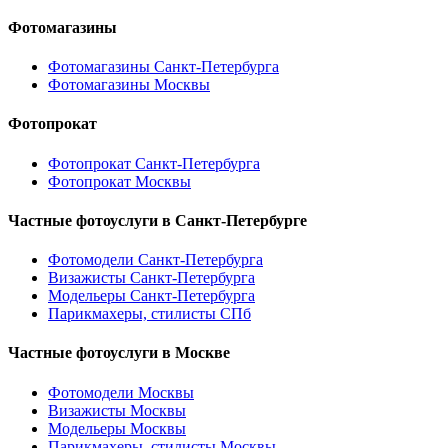
Фотомагазины
Фотомагазины Санкт-Петербурга
Фотомагазины Москвы
Фотопрокат
Фотопрокат Санкт-Петербурга
Фотопрокат Москвы
Частные фотоуслуги в
Санкт-Петербурге
Фотомодели Санкт-Петербурга
Визажисты Санкт-Петербурга
Модельеры Санкт-Петербурга
Парикмахеры, стилисты СПб
Частные фотоуслуги в
Москве
Фотомодели Москвы
Визажисты Москвы
Модельеры Москвы
Парикмахеры, стилисты Москвы