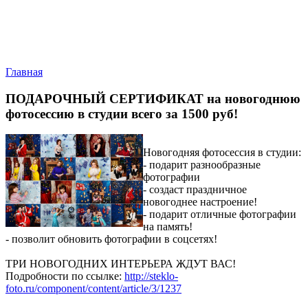
Главная
ПОДАРОЧНЫЙ СЕРТИФИКАТ на новогоднюю
фотосессию в студии всего за 1500 руб!
Новогодняя фотосессия в студии:
- подарит разнообразные
фотографии
- создаст праздничное
новогоднее настроение!
- подарит отличные фотографии
на память!
- позволит обновить фотографии в соцсетях!
ТРИ НОВОГОДНИХ ИНТЕРЬЕРА ЖДУТ ВАС!
Подробности по ссылке:
http://steklo-
foto.ru/component/content/article/3/1237