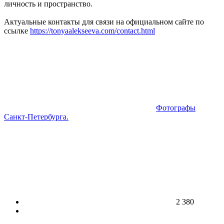
личность и пространство.
Актуальные контакты для связи на официальном сайте по
ссылке
https://tonyaalekseeva.com/contact.html
Фотографы
Санкт-Петербурга.
2 380