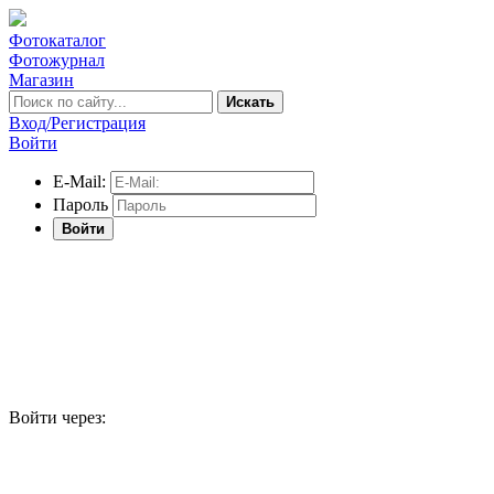
Фотокаталог
Фотожурнал
Магазин
Искать
Вход/Регистрация
Войти
E-Mail:
Пароль
Войти
Войти через: