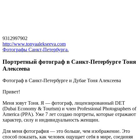
9312997902
http://www.tonyaalekseeva.com
Фотографы Санкт-Петербурга.
Портретный фотограф в Санкт-Петербурге Тоня
Алексеева
Фотограф в Санкт-Петербурге и Дубае Тоня Алексеева
Привет!
Меня зовут Тоня. Я — фотограф, лицензированный DET
(Dubai Economy & Tourism) и член Professional Photographers of
America (PPA). Уже 7 лет создаю портреты, которые отражают
характер, силу и индивидуальность женщин.
Для меня фотография — это больше, чем изображение. Это
способ показать, как человек ощущает себя в мире, соединяя