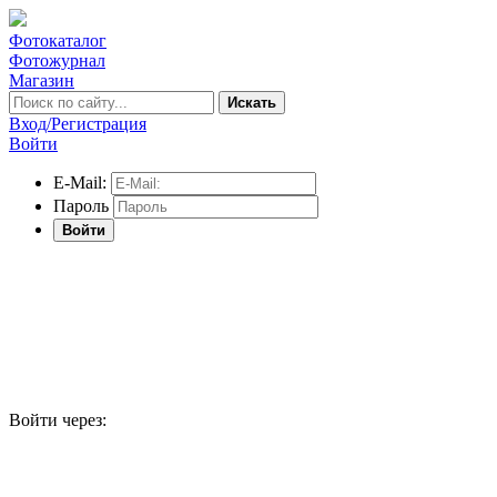
Фотокаталог
Фотожурнал
Магазин
Искать
Вход/Регистрация
Войти
E-Mail:
Пароль
Войти
Войти через: