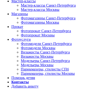
Мастер-классы
Мастер-классы Санкт-Петербурга
Мастер-классы Москвы
Магазины
Фотомагазины Санкт-Петербурга
Фотомагазины Москвы
Прокат
Фотопрокат Санкт-Петербурга
Фотопрокат Москвы
Фотоуслуги
Фотомодели Санкт-Петербурга
Фотомодели Москвы
Визажисты Санкт-Петербурга
Визажисты Москвы
Модельеры Санкт-Петербурга
Модельеры Москвы
Парикмахеры, стилисты СПб
Парикмахеры, стилисты Москвы
Помощь детям
Контакты
Добавить анкету