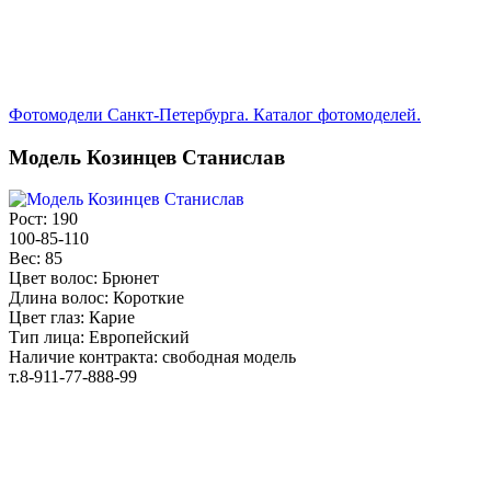
Фотомодели Санкт-Петербурга. Каталог фотомоделей.
Модель Козинцев Станислав
Рост: 190
100-85-110
Вес: 85
Цвет волос: Брюнет
Длина волос: Короткие
Цвет глаз: Карие
Тип лица: Европейский
Наличие контракта: свободная модель
т.8-911-77-888-99