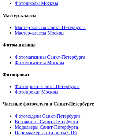
Фотошколы Москвы
Мастер-классы
Мастер-классы Санкт-Петербурга
Мастер-классы Москвы
Фотомагазины
Фотомагазины Санкт-Петербурга
Фотомагазины Москвы
Фотопрокат
Фотопрокат Санкт-Петербурга
Фотопрокат Москвы
Частные фотоуслуги в
Санкт-Петербурге
Фотомодели Санкт-Петербурга
Визажисты Санкт-Петербурга
Модельеры Санкт-Петербурга
Парикмахеры, стилисты СПб