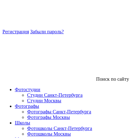
Регистрация
Забыли пароль?
Поиск по сайту
Фотостудии
Студии Санкт-Петербурга
Студии Москвы
Фотографы
Фотографы Санкт-Петербурга
Фотографы Москвы
Школы
Фотошколы Санкт-Петербурга
Фотошколы Москвы