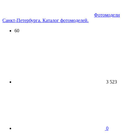
Фотомодели
Санкт-Петербурга. Каталог фотомоделей.
60
3 523
0