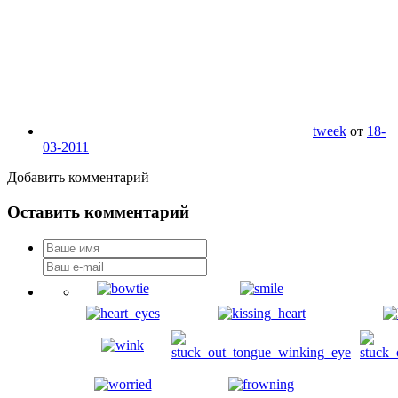
tweek
от
18-
03-2011
Добавить комментарий
Оставить комментарий