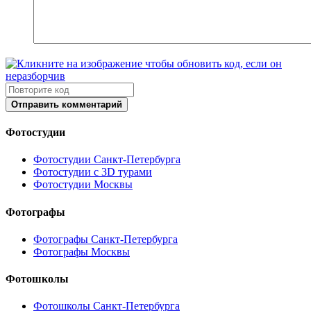
Отправить комментарий
Фотостудии
Фотостудии Санкт-Петербурга
Фотостудии с 3D турами
Фотостудии Москвы
Фотографы
Фотографы Санкт-Петербурга
Фотографы Москвы
Фотошколы
Фотошколы Санкт-Петербурга