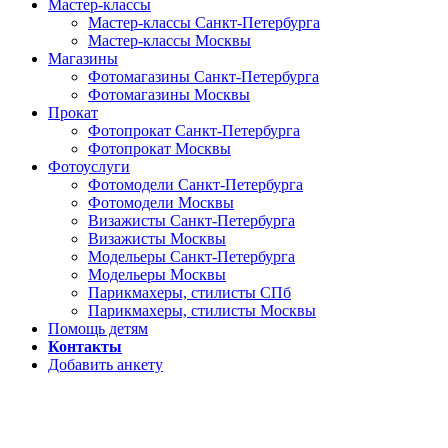
Мастер-классы
Мастер-классы Санкт-Петербурга
Мастер-классы Москвы
Магазины
Фотомагазины Санкт-Петербурга
Фотомагазины Москвы
Прокат
Фотопрокат Санкт-Петербурга
Фотопрокат Москвы
Фотоуслуги
Фотомодели Санкт-Петербурга
Фотомодели Москвы
Визажисты Санкт-Петербурга
Визажисты Москвы
Модельеры Санкт-Петербурга
Модельеры Москвы
Парикмахеры, стилисты СПб
Парикмахеры, стилисты Москвы
Помощь детям
Контакты
Добавить анкету