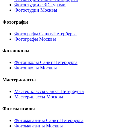
Фотостудии с 3D турами
Фотостудии Москвы
Фотографы
Фотографы Санкт-Петербурга
Фотографы Москвы
Фотошколы
Фотошколы Санкт-Петербурга
Фотошколы Москвы
Мастер-классы
Мастер-классы Санкт-Петербурга
Мастер-классы Москвы
Фотомагазины
Фотомагазины Санкт-Петербурга
Фотомагазины Москвы