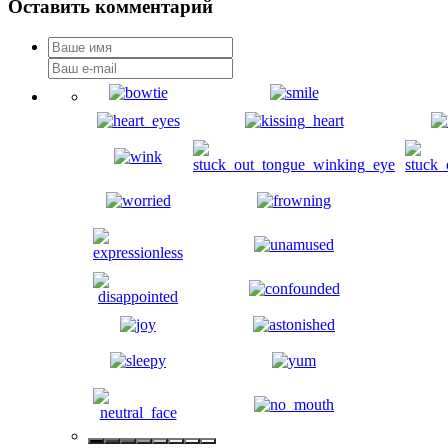
Оставить комментарий