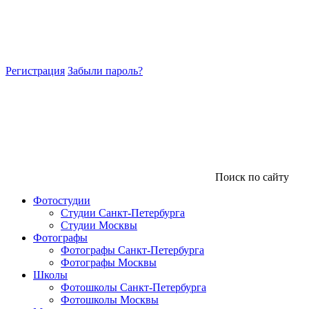
Регистрация
Забыли пароль?
Поиск по сайту
Фотостудии
Студии Санкт-Петербурга
Студии Москвы
Фотографы
Фотографы Санкт-Петербурга
Фотографы Москвы
Школы
Фотошколы Санкт-Петербурга
Фотошколы Москвы