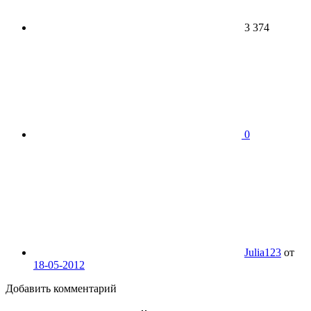
3 374
0
Julia123
от
18-05-2012
Добавить комментарий