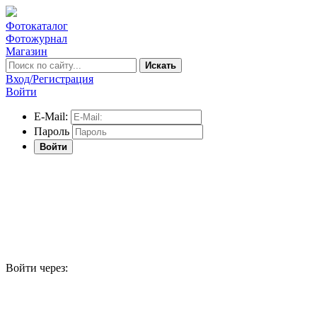
Фотокаталог
Фотожурнал
Магазин
Искать
Вход/Регистрация
Войти
E-Mail:
Пароль
Войти
Войти через: