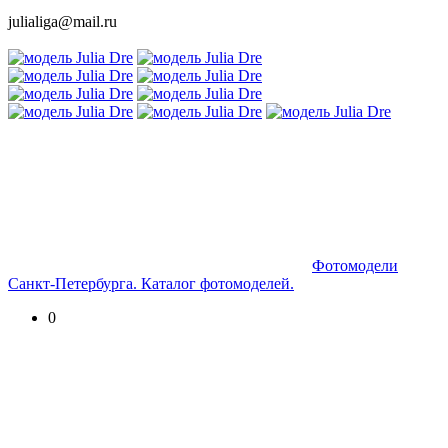
julialiga@mail.ru
Фотомодели
Санкт-Петербурга. Каталог фотомоделей.
0