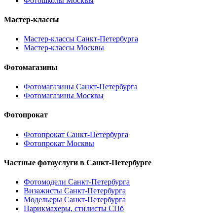
Фотошколы Москвы
Мастер-классы
Мастер-классы Санкт-Петербурга
Мастер-классы Москвы
Фотомагазины
Фотомагазины Санкт-Петербурга
Фотомагазины Москвы
Фотопрокат
Фотопрокат Санкт-Петербурга
Фотопрокат Москвы
Частные фотоуслуги в
Санкт-Петербурге
Фотомодели Санкт-Петербурга
Визажисты Санкт-Петербурга
Модельеры Санкт-Петербурга
Парикмахеры, стилисты СПб