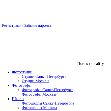
Регистрация
Забыли пароль?
Поиск по сайту
Фотостудии
Студии Санкт-Петербурга
Студии Москвы
Фотографы
Фотографы Санкт-Петербурга
Фотографы Москвы
Школы
Фотошколы Санкт-Петербурга
Фотошколы Москвы