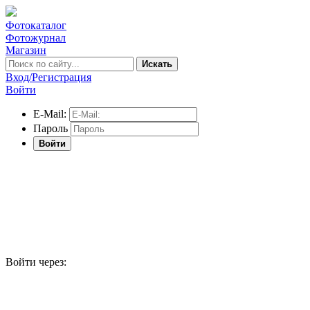
Фотокаталог
Фотожурнал
Магазин
Искать
Вход/Регистрация
Войти
E-Mail:
Пароль
Войти
Войти через: