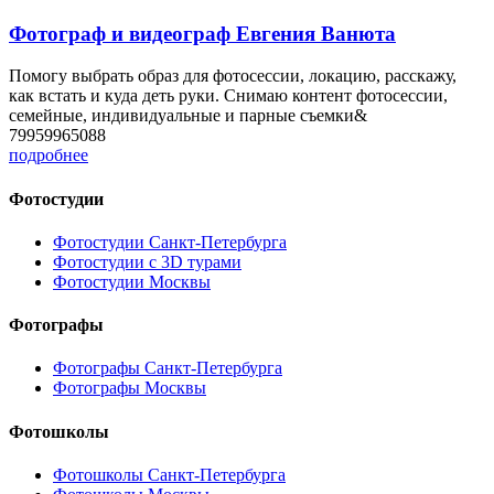
Фотограф и видеограф Евгения Ванюта
Помогу выбрать образ для фотосессии, локацию, расскажу,
как встать и куда деть руки. Снимаю контент фотосессии,
семейные, индивидуальные и парные съемки&
79959965088
подробнее
Фотостудии
Фотостудии Санкт-Петербурга
Фотостудии с 3D турами
Фотостудии Москвы
Фотографы
Фотографы Санкт-Петербурга
Фотографы Москвы
Фотошколы
Фотошколы Санкт-Петербурга