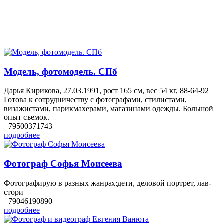
Модель, фотомодель. СПб
Дарья Кирикова, 27.03.1991, рост 165 см, вес 54 кг, 88-64-92
Готова к сотрудничеству с фотографами, стилистами,
визажистами, парикмахерами, магазинами одежды. Большой
опыт съемок.
+79500371743
подробнее
Фотограф Софья Моисеева
Фотографирую в разных жанрах:дети, деловой портрет, лав-
стори
+79046190890
подробнее