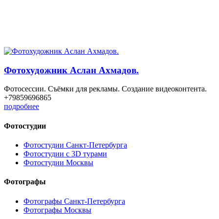
Фотохудожник Аслан Ахмадов.
Фотосессии. Съёмки для рекламы. Создание видеоконтента.
+79859696865
подробнее
Фотостудии
Фотостудии Санкт-Петербурга
Фотостудии с 3D турами
Фотостудии Москвы
Фотографы
Фотографы Санкт-Петербурга
Фотографы Москвы