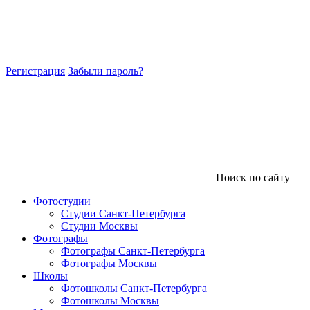
Регистрация
Забыли пароль?
Поиск по сайту
Фотостудии
Студии Санкт-Петербурга
Студии Москвы
Фотографы
Фотографы Санкт-Петербурга
Фотографы Москвы
Школы
Фотошколы Санкт-Петербурга
Фотошколы Москвы