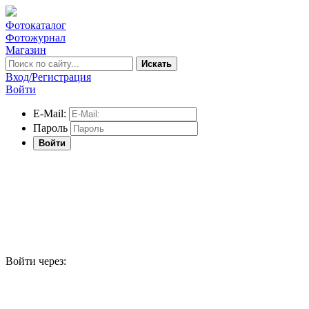
Фотокаталог
Фотожурнал
Магазин
Искать
Вход/Регистрация
Войти
E-Mail:
Пароль
Войти
Войти через: