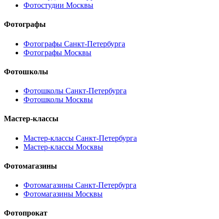
Фотостудии Москвы
Фотографы
Фотографы Санкт-Петербурга
Фотографы Москвы
Фотошколы
Фотошколы Санкт-Петербурга
Фотошколы Москвы
Мастер-классы
Мастер-классы Санкт-Петербурга
Мастер-классы Москвы
Фотомагазины
Фотомагазины Санкт-Петербурга
Фотомагазины Москвы
Фотопрокат