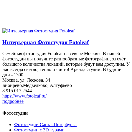
Интерьерная Фотостудия Fotoleaf
Семейная фотостудия Fotoleaf на севере Москвы. В нашей
фотостудии вы получите разнообразные фотографии, за счёт
большого количества локаций, которые будут вам доступны. У
нас всегда светло, тепло и чисто! Аренда студии: В будние
дни - 1300
Москва, ул. Лескова, 34
Бибирево,Медведково, Алтуфьево
8 915 017 2544
https://www.fotoleaf.ru/
подробнее
Фотостудии
Фотостудии Санкт-Петербурга
Фотостудии с 3D турами