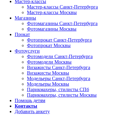
Мастер-классы
Мастер-классы Санкт-Петербурга
Мастер-классы Москвы
Магазины
Фотомагазины Санкт-Петербурга
Фотомагазины Москвы
Прокат
Фотопрокат Санкт-Петербурга
Фотопрокат Москвы
Фотоуслуги
Фотомодели Санкт-Петербурга
Фотомодели Москвы
Визажисты Санкт-Петербурга
Визажисты Москвы
Модельеры Санкт-Петербурга
Модельеры Москвы
Парикмахеры, стилисты СПб
Парикмахеры, стилисты Москвы
Помощь детям
Контакты
Добавить анкету