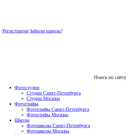
Регистрация
Забыли пароль?
Поиск по сайту
Фотостудии
Студии Санкт-Петербурга
Студии Москвы
Фотографы
Фотографы Санкт-Петербурга
Фотографы Москвы
Школы
Фотошколы Санкт-Петербурга
Фотошколы Москвы