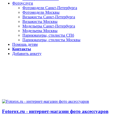
Фотоуслуги
Фотомодели Санкт-Петербурга
Фотомодели Москвы
Визажисты Санкт-Петербурга
Визажисты Москвы
Модельеры Санкт-Петербурга
Модельеры Москвы
Парикмахеры, стилисты СПб
Парикмахеры, стилисты Москвы
Помощь детям
Контакты
Добавить анкету
Fotorox.ru - интернет-магазин фото аксессуаров