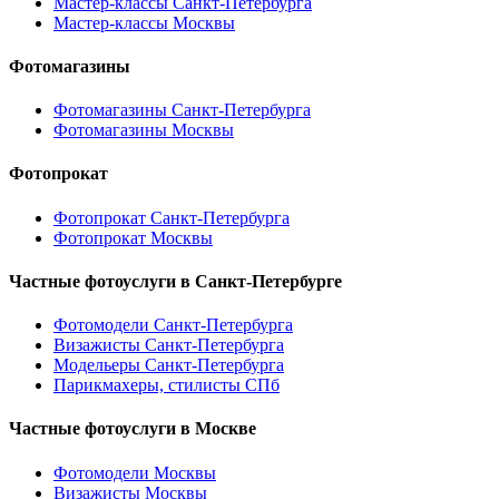
Мастер-классы Санкт-Петербурга
Мастер-классы Москвы
Фотомагазины
Фотомагазины Санкт-Петербурга
Фотомагазины Москвы
Фотопрокат
Фотопрокат Санкт-Петербурга
Фотопрокат Москвы
Частные фотоуслуги в
Санкт-Петербурге
Фотомодели Санкт-Петербурга
Визажисты Санкт-Петербурга
Модельеры Санкт-Петербурга
Парикмахеры, стилисты СПб
Частные фотоуслуги в
Москве
Фотомодели Москвы
Визажисты Москвы