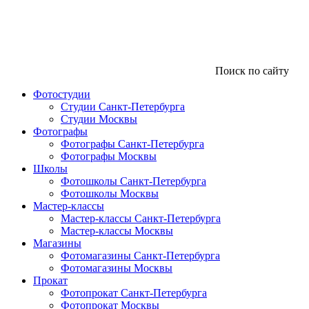
Поиск по сайту
Фотостудии
Студии Санкт-Петербурга
Студии Москвы
Фотографы
Фотографы Санкт-Петербурга
Фотографы Москвы
Школы
Фотошколы Санкт-Петербурга
Фотошколы Москвы
Мастер-классы
Мастер-классы Санкт-Петербурга
Мастер-классы Москвы
Магазины
Фотомагазины Санкт-Петербурга
Фотомагазины Москвы
Прокат
Фотопрокат Санкт-Петербурга
Фотопрокат Москвы