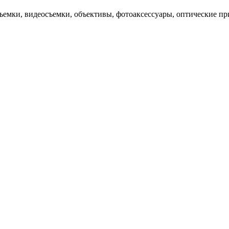
ъемки, видеосъемки, объективы, фотоаксессуары, оптические п