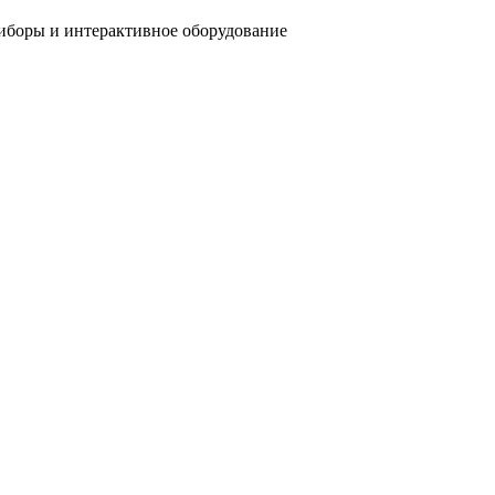
риборы и интерактивное оборудование