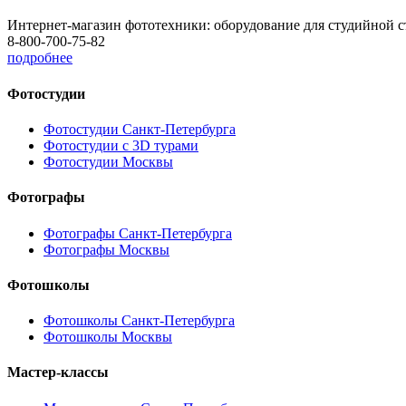
Интернет-магазин фототехники: оборудование для студийной с
8-800-700-75-82
подробнее
Фотостудии
Фотостудии Санкт-Петербурга
Фотостудии с 3D турами
Фотостудии Москвы
Фотографы
Фотографы Санкт-Петербурга
Фотографы Москвы
Фотошколы
Фотошколы Санкт-Петербурга
Фотошколы Москвы
Мастер-классы