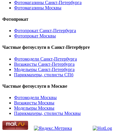
Фотомагазины Санкт-Петербурга
Фотомагазины Москвы
Фотопрокат
Фотопрокат Санкт-Петербурга
Фотопрокат Москвы
Частные фотоуслуги в
Санкт-Петербурге
Фотомодели Санкт-Петербурга
Визажисты Санкт-Петербурга
Модельеры Санкт-Петербурга
Парикмахеры, стилисты СПб
Частные фотоуслуги в
Москве
Фотомодели Москвы
Визажисты Москвы
Модельеры Москвы
Парикмахеры, стилисты Москвы