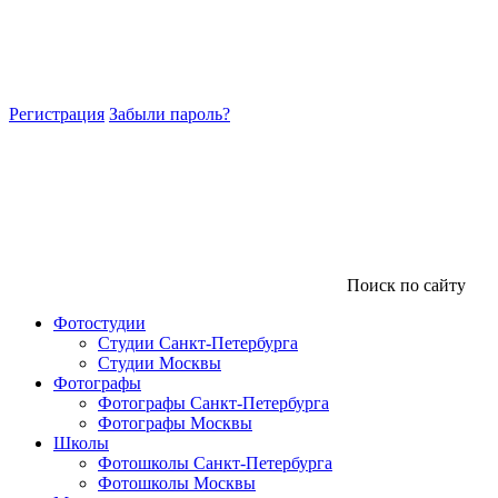
Регистрация
Забыли пароль?
Поиск по сайту
Фотостудии
Студии Санкт-Петербурга
Студии Москвы
Фотографы
Фотографы Санкт-Петербурга
Фотографы Москвы
Школы
Фотошколы Санкт-Петербурга
Фотошколы Москвы