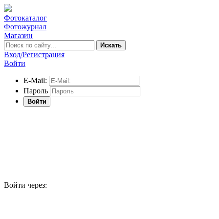
Фотокаталог
Фотожурнал
Магазин
Искать
Вход/Регистрация
Войти
E-Mail:
Пароль
Войти
Войти через: