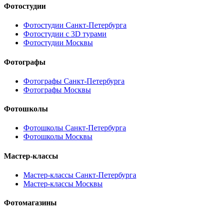
Фотостудии
Фотостудии Санкт-Петербурга
Фотостудии с 3D турами
Фотостудии Москвы
Фотографы
Фотографы Санкт-Петербурга
Фотографы Москвы
Фотошколы
Фотошколы Санкт-Петербурга
Фотошколы Москвы
Мастер-классы
Мастер-классы Санкт-Петербурга
Мастер-классы Москвы
Фотомагазины