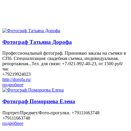
Фотограф Татьяна Дорофа
Профессиональный фотограф. Принимаю заказы на съемки в
СПб. Специализация: свадебная съемка, индивидуальная,
репортажная...Тел. для связи: +7-921-992-40-23, от 1500 руб/
час
+79219924023
http://dorofa.ru/
подробнее
Фотограф Поморцева Елена
Портрет/Предмет/Фото-прогулки. +79111663748
+79111663748
подробнее