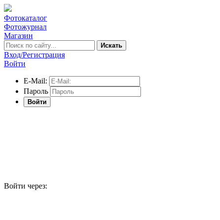
Фотокаталог
Фотожурнал
Магазин
Искать
Вход/Регистрация
Войти
E-Mail:
Пароль
Войти
Войти через: