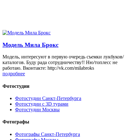
Модель Мила Брокс
Модель, интересуют в первую очередь съемки лукбуков/
каталогов. Буду рада сотрудничеству!! Ню/топлесс не
работаю. Вконтакте: http://vk.com/milabroks
подробнее
Фотостудии
Фотостудии Санкт-Петербурга
Фотостудии с 3D турами
Фотостудии Москвы
Фотографы
Фотографы Санкт-Петербурга
Фотографы Москвы