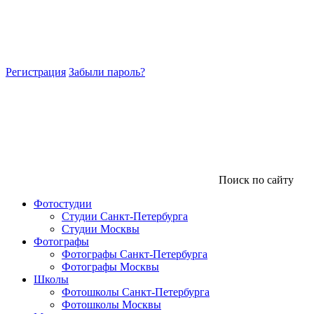
Регистрация
Забыли пароль?
Поиск по сайту
Фотостудии
Студии Санкт-Петербурга
Студии Москвы
Фотографы
Фотографы Санкт-Петербурга
Фотографы Москвы
Школы
Фотошколы Санкт-Петербурга
Фотошколы Москвы