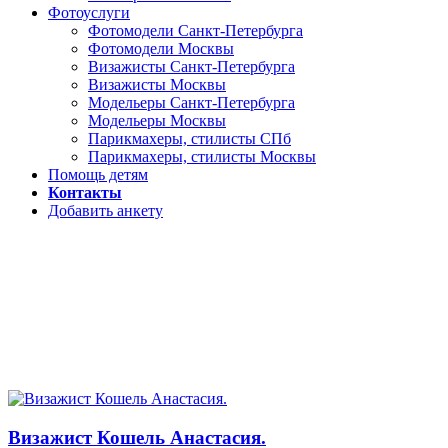
Фотоуслуги
Фотомодели Санкт-Петербурга
Фотомодели Москвы
Визажисты Санкт-Петербурга
Визажисты Москвы
Модельеры Санкт-Петербурга
Модельеры Москвы
Парикмахеры, стилисты СПб
Парикмахеры, стилисты Москвы
Помощь детям
Контакты
Добавить анкету
Визажист Кошель Анастасия.