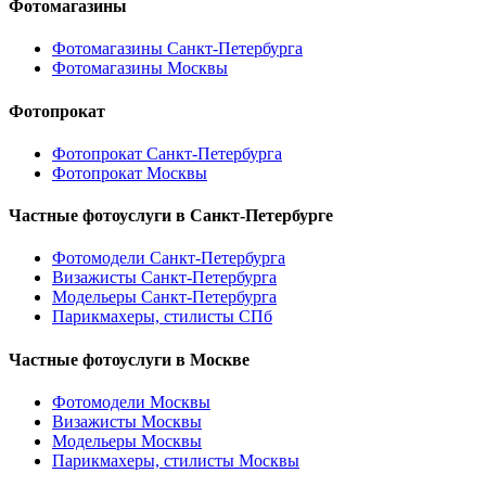
Фотомагазины
Фотомагазины Санкт-Петербурга
Фотомагазины Москвы
Фотопрокат
Фотопрокат Санкт-Петербурга
Фотопрокат Москвы
Частные фотоуслуги в
Санкт-Петербурге
Фотомодели Санкт-Петербурга
Визажисты Санкт-Петербурга
Модельеры Санкт-Петербурга
Парикмахеры, стилисты СПб
Частные фотоуслуги в
Москве
Фотомодели Москвы
Визажисты Москвы
Модельеры Москвы
Парикмахеры, стилисты Москвы