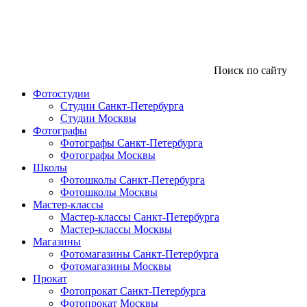
Поиск по сайту
Фотостудии
Студии Санкт-Петербурга
Студии Москвы
Фотографы
Фотографы Санкт-Петербурга
Фотографы Москвы
Школы
Фотошколы Санкт-Петербурга
Фотошколы Москвы
Мастер-классы
Мастер-классы Санкт-Петербурга
Мастер-классы Москвы
Магазины
Фотомагазины Санкт-Петербурга
Фотомагазины Москвы
Прокат
Фотопрокат Санкт-Петербурга
Фотопрокат Москвы