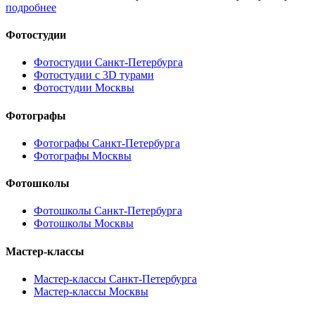
подробнее
Фотостудии
Фотостудии Санкт-Петербурга
Фотостудии с 3D турами
Фотостудии Москвы
Фотографы
Фотографы Санкт-Петербурга
Фотографы Москвы
Фотошколы
Фотошколы Санкт-Петербурга
Фотошколы Москвы
Мастер-классы
Мастер-классы Санкт-Петербурга
Мастер-классы Москвы