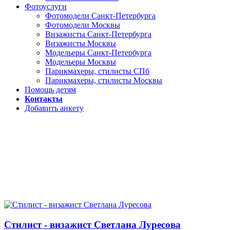
Фотоуслуги
Фотомодели Санкт-Петербурга
Фотомодели Москвы
Визажисты Санкт-Петербурга
Визажисты Москвы
Модельеры Санкт-Петербурга
Модельеры Москвы
Парикмахеры, стилисты СПб
Парикмахеры, стилисты Москвы
Помощь детям
Контакты
Добавить анкету
Стилист - визажист Светлана Луресова