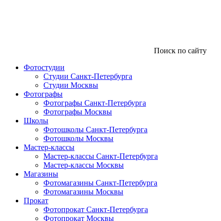
Поиск по сайту
Фотостудии
Студии Санкт-Петербурга
Студии Москвы
Фотографы
Фотографы Санкт-Петербурга
Фотографы Москвы
Школы
Фотошколы Санкт-Петербурга
Фотошколы Москвы
Мастер-классы
Мастер-классы Санкт-Петербурга
Мастер-классы Москвы
Магазины
Фотомагазины Санкт-Петербурга
Фотомагазины Москвы
Прокат
Фотопрокат Санкт-Петербурга
Фотопрокат Москвы