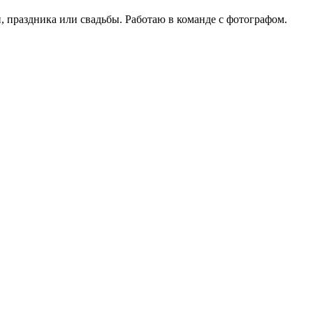
ии, праздника или свадьбы. Работаю в команде с фотографом.