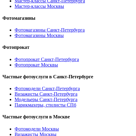
Мастер-классы Санкт-Петербурга
Мастер-классы Москвы
Фотомагазины
Фотомагазины Санкт-Петербурга
Фотомагазины Москвы
Фотопрокат
Фотопрокат Санкт-Петербурга
Фотопрокат Москвы
Частные фотоуслуги в
Санкт-Петербурге
Фотомодели Санкт-Петербурга
Визажисты Санкт-Петербурга
Модельеры Санкт-Петербурга
Парикмахеры, стилисты СПб
Частные фотоуслуги в
Москве
Фотомодели Москвы
Визажисты Москвы