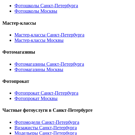
Фотошколы Санкт-Петербурга
Фотошколы Москвы
Мастер-классы
Мастер-классы Санкт-Петербурга
Мастер-классы Москвы
Фотомагазины
Фотомагазины Санкт-Петербурга
Фотомагазины Москвы
Фотопрокат
Фотопрокат Санкт-Петербурга
Фотопрокат Москвы
Частные фотоуслуги в
Санкт-Петербурге
Фотомодели Санкт-Петербурга
Визажисты Санкт-Петербурга
Модельеры Санкт-Петербурга