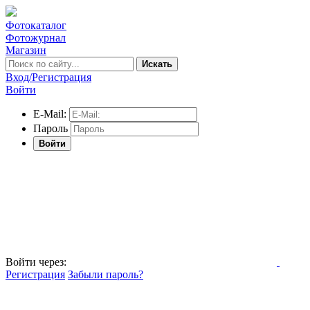
Фотокаталог
Фотожурнал
Магазин
Искать
Вход/Регистрация
Войти
E-Mail:
Пароль
Войти
Войти через:
Регистрация
Забыли пароль?