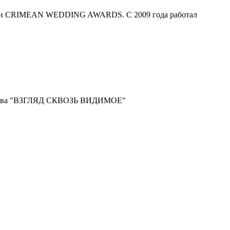
емии CRIMEAN WEDDING AWARDS. С 2009 года работал
ванова "ВЗГЛЯД СКВОЗЬ ВИДИМОЕ"