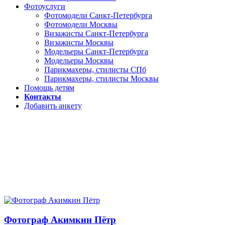
Фотоуслуги
Фотомодели Санкт-Петербурга
Фотомодели Москвы
Визажисты Санкт-Петербурга
Визажисты Москвы
Модельеры Санкт-Петербурга
Модельеры Москвы
Парикмахеры, стилисты СПб
Парикмахеры, стилисты Москвы
Помощь детям
Контакты
Добавить анкету
Фотограф Акимкин Пётр