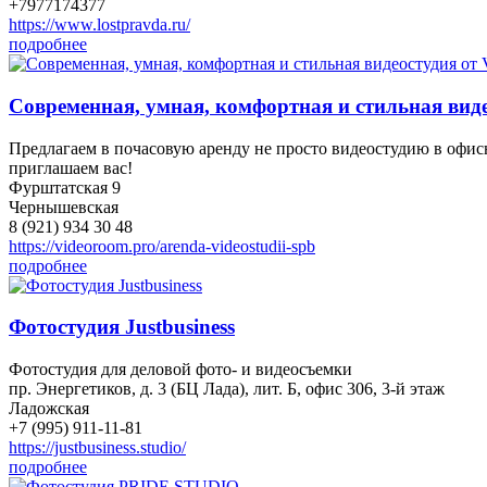
+7977174377
https://www.lostpravda.ru/
подробнее
Cовременная, умная, комфортная и стильная в
Предлагаем в почасовую аренду не просто видеостудию в офисн
приглашаем вас!
Фурштатская 9
Чернышевская
8 (921) 934 30 48
https://videoroom.pro/arenda-videostudii-spb
подробнее
Фотостудия Justbusiness
Фотостудия для деловой фото- и видеосъемки
пр. Энергетиков, д. 3 (БЦ Лада), лит. Б, офис 306, 3-й этаж
Ладожская
+7 (995) 911-11-81
https://justbusiness.studio/
подробнее