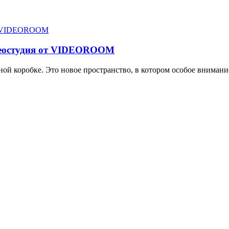
идеостудия от VIDEOROOM
ой коробке. Это новое пространство, в котором особое внимани