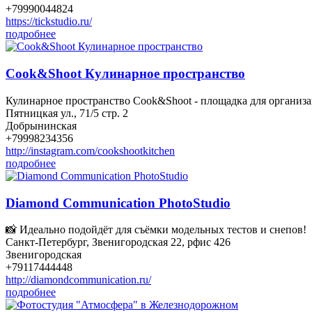
+79990044824
https://tickstudio.ru/
подробнее
Cook&Shoot Кулинарное пространство
Кулинарное пространство Сook&Shoot - площадка для организа
Пятницкая ул., 71/5 стр. 2
Добрынинская
+79998234356
http://instagram.com/cookshootkitchen
подробнее
Diamond Communication PhotoStudio
📸 Идеально подойдёт для съёмки модельных тестов и снепов!
Санкт-Петербург, Звенигородская 22, рфис 426
Звенигородская
+79117444448
http://diamondcommunication.ru/
подробнее