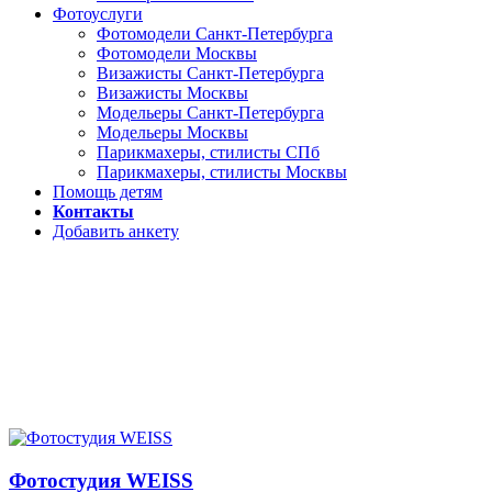
Фотоуслуги
Фотомодели Санкт-Петербурга
Фотомодели Москвы
Визажисты Санкт-Петербурга
Визажисты Москвы
Модельеры Санкт-Петербурга
Модельеры Москвы
Парикмахеры, стилисты СПб
Парикмахеры, стилисты Москвы
Помощь детям
Контакты
Добавить анкету
Фотостудия WEISS