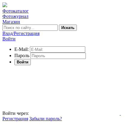
Фотокаталог
Фотожурнал
Магазин
Искать
Вход/Регистрация
Войти
E-Mail:
Пароль
Войти
Войти через:
Регистрация
Забыли пароль?