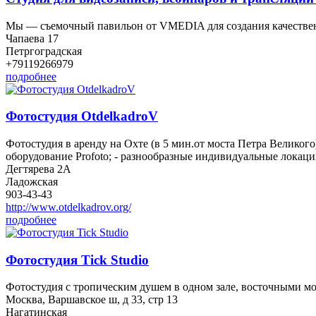
Мы — съемочный павильон от VMEDIA для создания качественн
Чапаева 17
Петргоградская
+79119266979
подробнее
Фотостудия OtdelkadroV
Фотостудия в аренду на Охте (в 5 мин.от моста Петра Великог
оборудование Profoto; - разнообразные индивидуальные локации
Дегтярева 2А
Ладожская
903-43-43
http://www.otdelkadrov.org/
подробнее
Фотостудия Tick Studio
Фотостудия с тропическим душем в одном зале, восточными мо
Москва, Варшавское ш, д 33, стр 13
Нагатинская