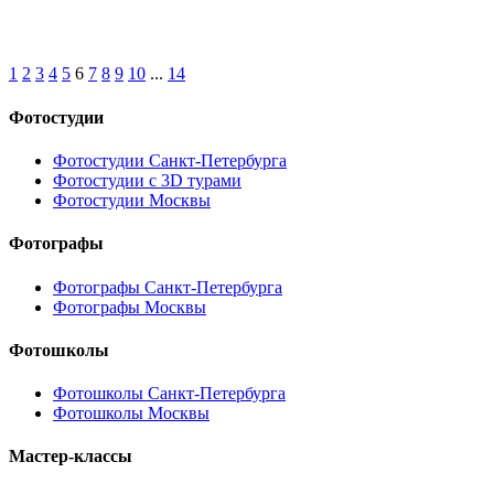
1
2
3
4
5
6
7
8
9
10
...
14
Фотостудии
Фотостудии Санкт-Петербурга
Фотостудии с 3D турами
Фотостудии Москвы
Фотографы
Фотографы Санкт-Петербурга
Фотографы Москвы
Фотошколы
Фотошколы Санкт-Петербурга
Фотошколы Москвы
Мастер-классы