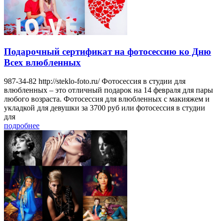
Подарочный сертификат на фотосессию ко Дню
Всех влюбленных
987-34-82 http://steklo-foto.ru/ Фотосессия в студии для
влюбленных – это отличный подарок на 14 февраля для пары
любого возраста. Фотосессия для влюбленных с макияжем и
укладкой для девушки за 3700 руб или фотосессия в студии
для
подробнее