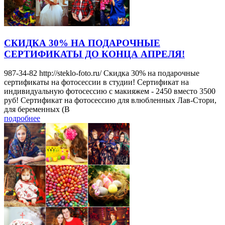
СКИДКА 30% НА ПОДАРОЧНЫЕ
СЕРТИФИКАТЫ ДО КОНЦА АПРЕЛЯ!
987-34-82 http://steklo-foto.ru/ Скидка 30% на подарочные
сертификаты на фотосессии в студии! Сертификат на
индивидуальную фотосессию с макияжем - 2450 вместо 3500
руб! Сертификат на фотосессию для влюбленных Лав-Стори,
для беременных (В
подробнее