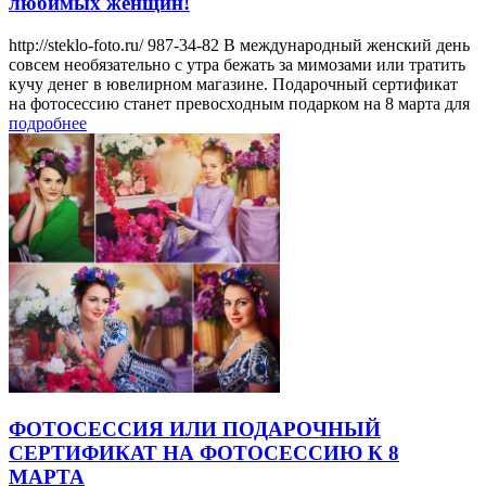
любимых женщин!
http://steklo-foto.ru/ 987-34-82 В международный женский день
совсем необязательно с утра бежать за мимозами или тратить
кучу денег в ювелирном магазине. Подарочный сертификат
на фотосессию станет превосходным подарком на 8 марта для
подробнее
ФОТОСЕССИЯ ИЛИ ПОДАРОЧНЫЙ
СЕРТИФИКАТ НА ФОТОСЕССИЮ К 8
МАРТА