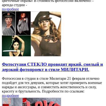
цветочные образы! В стоимость фотосессии включено: -
аренда студии -
подробнее
Фотостудия СТЕКЛО проводит яркий, смелый и
дерзкий фотопроект в стиле МИЛИТАРИ.
Фотосессия в студии в стиле Милитари 21 февраля отлично
подойдет для тех девушек, которые хотят примерить военные
наряды и аксессуары, и совместить женственность и силу,
красоту и брутальность. Подробности по ссылкам:
подробнее