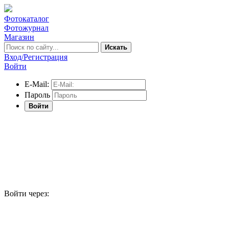
Фотокаталог
Фотожурнал
Магазин
Искать
Вход/Регистрация
Войти
E-Mail:
Пароль
Войти
Войти через: