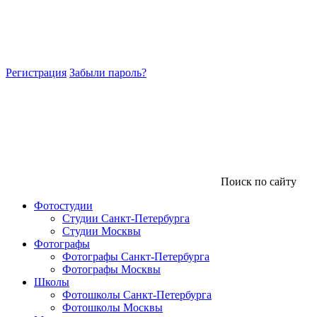
Регистрация
Забыли пароль?
Поиск по сайту
Фотостудии
Студии Санкт-Петербурга
Студии Москвы
Фотографы
Фотографы Санкт-Петербурга
Фотографы Москвы
Школы
Фотошколы Санкт-Петербурга
Фотошколы Москвы