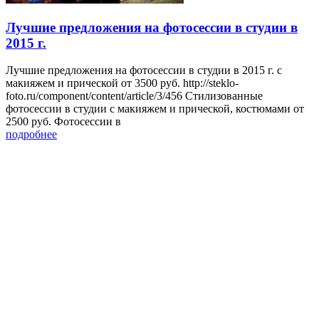
Лучшие предложения на фотосессии в студии в
2015 г.
Лучшие предложения на фотосессии в студии в 2015 г. с
макияжем и прической от 3500 руб. http://steklo-
foto.ru/component/content/article/3/456 Стилизованные
фотосессии в студии с макияжем и прической, костюмами от
2500 руб. Фотосессии в
подробнее