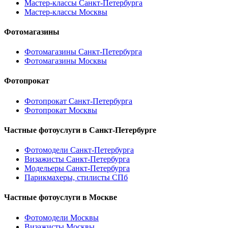
Мастер-классы Санкт-Петербурга
Мастер-классы Москвы
Фотомагазины
Фотомагазины Санкт-Петербурга
Фотомагазины Москвы
Фотопрокат
Фотопрокат Санкт-Петербурга
Фотопрокат Москвы
Частные фотоуслуги в
Санкт-Петербурге
Фотомодели Санкт-Петербурга
Визажисты Санкт-Петербурга
Модельеры Санкт-Петербурга
Парикмахеры, стилисты СПб
Частные фотоуслуги в
Москве
Фотомодели Москвы
Визажисты Москвы