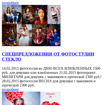
подробнее
СПЕЦПРЕДЛОЖЕНИЯ ОТ ФОТОСТУДИИ
СТЕКЛО
14.02.2015 фотосессия ко ДНЮ ВСЕХ ВЛЮБЛЕННЫХ 1500
руб. для девушки или влюбленных 21.02.2015 фотопроект
МИЛИТАРИ для девушек с макияжем и прической 2300 руб.!
28.02.2015 фотосессия ВЕСНА для девушки с макияжем и
прической 2300 руб.
подробнее