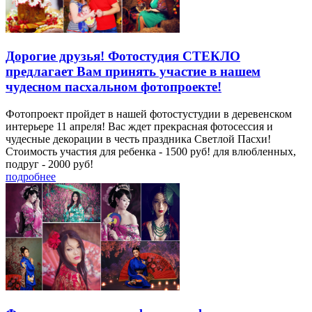
Дорогие друзья! Фотостудия СТЕКЛО
предлагает Вам принять участие в нашем
чудесном пасхальном фотопроекте!
Фотопроект пройдет в нашей фотостустудии в деревенском
интерьере 11 апреля! Вас ждет прекрасная фотосессия и
чудесные декорации в честь праздника Светлой Пасхи!
Стоимость участия для ребенка - 1500 руб! для влюбленных,
подруг - 2000 руб!
подробнее