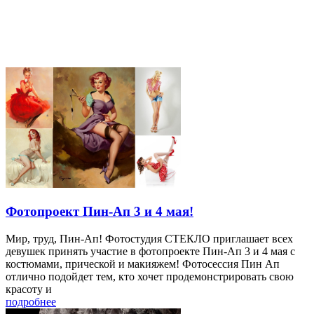
Фотопроект Пин-Ап 3 и 4 мая!
Мир, труд, Пин-Ап! Фотостудия СТЕКЛО приглашает всех
девушек принять участие в фотопроекте Пин-Ап 3 и 4 мая с
костюмами, прической и макияжем! Фотосессия Пин Ап
отлично подойдет тем, кто хочет продемонстрировать свою
красоту и
подробнее