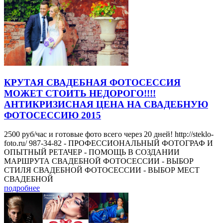
КРУТАЯ СВАДЕБНАЯ ФОТОСЕССИЯ
МОЖЕТ СТОИТЬ НЕДОРОГО!!!!
АНТИКРИЗИСНАЯ ЦЕНА НА СВАДЕБНУЮ
ФОТОСЕССИЮ 2015
2500 руб/час и готовые фото всего через 20 дней! http://steklo-
foto.ru/ 987-34-82 - ПРОФЕССИОНАЛЬНЫЙ ФОТОГРАФ И
ОПЫТНЫЙ РЕТАЧЕР - ПОМОЩЬ В СОЗДАНИИ
МАРШРУТА СВАДЕБНОЙ ФОТОСЕССИИ - ВЫБОР
СТИЛЯ СВАДЕБНОЙ ФОТОСЕССИИ - ВЫБОР МЕСТ
СВАДЕБНОЙ
подробнее