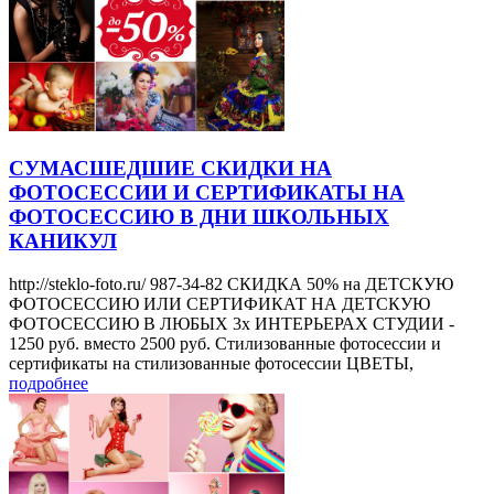
СУМАСШЕДШИЕ СКИДКИ НА
ФОТОСЕССИИ И СЕРТИФИКАТЫ НА
ФОТОСЕССИЮ В ДНИ ШКОЛЬНЫХ
КАНИКУЛ
http://steklo-foto.ru/ 987-34-82 СКИДКА 50% на ДЕТСКУЮ
ФОТОСЕССИЮ ИЛИ СЕРТИФИКАТ НА ДЕТСКУЮ
ФОТОСЕССИЮ В ЛЮБЫХ 3х ИНТЕРЬЕРАХ СТУДИИ -
1250 руб. вместо 2500 руб. Стилизованные фотосессии и
сертификаты на стилизованные фотосессии ЦВЕТЫ,
подробнее