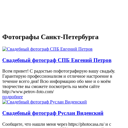
Фотографы Санкт-Петербурга
Свадебный фотограф СПБ Евгений Петров
Всем привет! С радостью пофотографирую вашу свадьбу.
Гарантирую профессионализм и отличное настроение в
течение всего дня! Всю информацию обо мне и о моём
творчестве вы сможете посмотреть на моём сайте
http://www.petrov-foto.com/
подробнее
Свадебный фотограф Руслан Виденский
Сообщите, что нашли меня через https://photocasa.ru/ и с