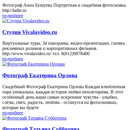
Фотограф Анна Бушуева Портретная и свадебная фотосъемка.
http://ladie.ru
подробнее
Студия Vivalavideo.ru
Виртуальные туры, 3d панорамы, видео-презентации, съемка
рекламных роликов и корпоративных фильмов.
http://www.vivalavideo.ru/ тел. 8(812)9878400
подробнее
Фотограф Екатерина Орлова
Свадебный Фотограф Екатерина Орлова Каждая влюбленная
пара уникальна, каждая история любви неповторима. В этот
особенный день ваши самые искренние чувства - улыбки,
слёзы, смех, радость, любовь - останутся на фотоснимках,
которые вы будете
подробнее
Фотограф Татьяна Субботина