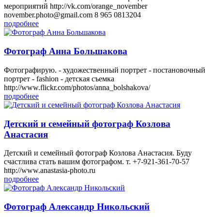
мероприятий http://vk.com/orange_november
november.photo@gmail.com 8 965 0813204
подробнее
Фотограф Анна Большакова
Фотографирую. - художественный портрет - постановочный
портрет - fashion - детская съемка
http://www.flickr.com/photos/anna_bolshakova/
подробнее
Детский и семейный фотограф Козлова
Анастасия
Детский и семейный фотограф Козлова Анастасия. Буду
счастлива стать вашим фотографом. т. +7-921-361-70-57
http://www.anastasia-photo.ru
подробнее
Фотограф Александр Никольский