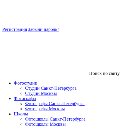
Регистрация
Забыли пароль?
Поиск по сайту
Фотостудии
Студии Санкт-Петербурга
Студии Москвы
Фотографы
Фотографы Санкт-Петербурга
Фотографы Москвы
Школы
Фотошколы Санкт-Петербурга
Фотошколы Москвы