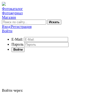
Фотокаталог
Фотожурнал
Магазин
Искать
Вход/Регистрация
Войти
E-Mail:
Пароль
Войти
Войти через: