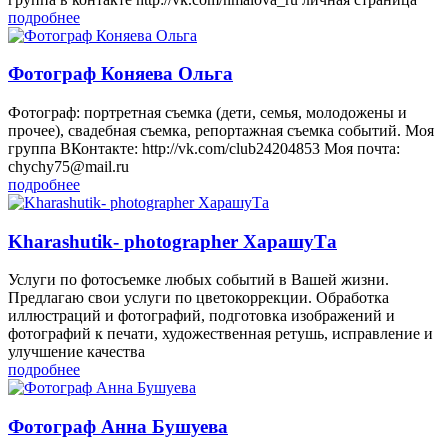
подробнее
Фотограф Коняева Ольга
Фотограф: портретная съемка (дети, семья, молодожены и
прочее), свадебная съемка, репортажная съемка событий. Моя
группа ВКонтакте: http://vk.com/club24204853 Моя почта:
chychy75@mail.ru
подробнее
Kharashutik- photographer ХарашуТа
Услуги по фотосъемке любых событий в Вашей жизни.
Предлагаю свои услуги по цветокоррекции. Обработка
иллюстраций и фотографий, подготовка изображений и
фотографий к печати, художественная ретушь, исправление и
улучшение качества
подробнее
Фотограф Анна Бушуева