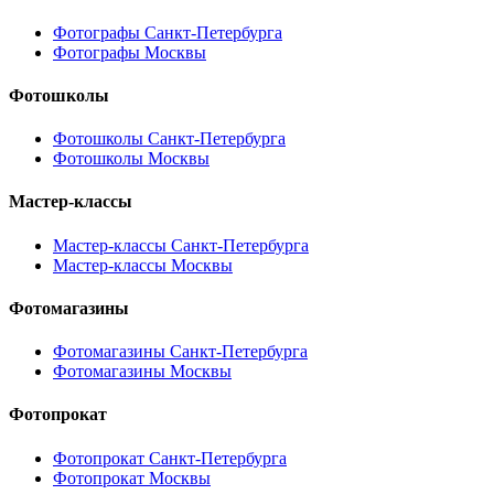
Фотографы Санкт-Петербурга
Фотографы Москвы
Фотошколы
Фотошколы Санкт-Петербурга
Фотошколы Москвы
Мастер-классы
Мастер-классы Санкт-Петербурга
Мастер-классы Москвы
Фотомагазины
Фотомагазины Санкт-Петербурга
Фотомагазины Москвы
Фотопрокат
Фотопрокат Санкт-Петербурга
Фотопрокат Москвы