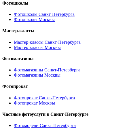
Фотошколы
Фотошколы Санкт-Петербурга
Фотошколы Москвы
Мастер-классы
Мастер-классы Санкт-Петербурга
Мастер-классы Москвы
Фотомагазины
Фотомагазины Санкт-Петербурга
Фотомагазины Москвы
Фотопрокат
Фотопрокат Санкт-Петербурга
Фотопрокат Москвы
Частные фотоуслуги в
Санкт-Петербурге
Фотомодели Санкт-Петербурга