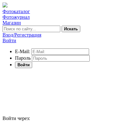
Фотокаталог
Фотожурнал
Магазин
Искать
Вход/Регистрация
Войти
E-Mail:
Пароль
Войти
Войти через: