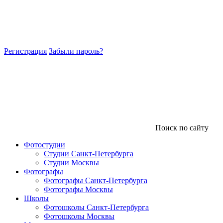
Регистрация
Забыли пароль?
Поиск по сайту
Фотостудии
Студии Санкт-Петербурга
Студии Москвы
Фотографы
Фотографы Санкт-Петербурга
Фотографы Москвы
Школы
Фотошколы Санкт-Петербурга
Фотошколы Москвы