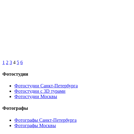
1
2
3
4
5
6
Фотостудии
Фотостудии Санкт-Петербурга
Фотостудии с 3D турами
Фотостудии Москвы
Фотографы
Фотографы Санкт-Петербурга
Фотографы Москвы